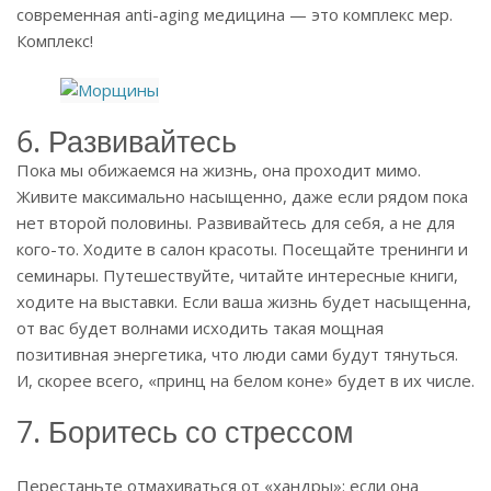
современная anti-aging медицина — это комплекс мер.
Комплекс!
6. Развивайтесь
Пока мы обижаемся на жизнь, она проходит мимо.
Живите максимально насыщенно, даже если рядом пока
нет второй половины. Развивайтесь для себя, а не для
кого-то. Ходите в салон красоты. Посещайте тренинги и
семинары. Путешествуйте, читайте интересные книги,
ходите на выставки. Если ваша жизнь будет насыщенна,
от вас будет волнами исходить такая мощная
позитивная энергетика, что люди сами будут тянуться.
И, скорее всего, «принц на белом коне» будет в их числе.
7. Боритесь со стрессом
Перестаньте отмахиваться от «хандры»: если она