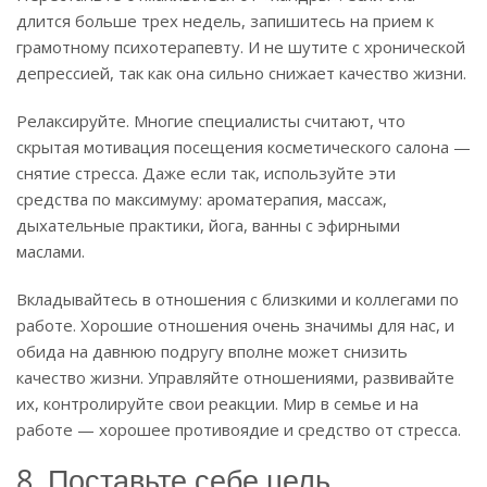
длится больше трех недель, запишитесь на прием к
грамотному психотерапевту. И не шутите с хронической
депрессией, так как она сильно снижает качество жизни.
Релаксируйте. Многие специалисты считают, что
скрытая мотивация посещения косметического салона —
снятие стресса. Даже если так, используйте эти
средства по максимуму: ароматерапия, массаж,
дыхательные практики, йога, ванны с эфирными
маслами.
Вкладывайтесь в отношения с близкими и коллегами по
работе. Хорошие отношения очень значимы для нас, и
обида на давнюю подругу вполне может снизить
качество жизни. Управляйте отношениями, развивайте
их, контролируйте свои реакции. Мир в семье и на
работе — хорошее противоядие и средство от стресса.
8. Поставьте себе цель