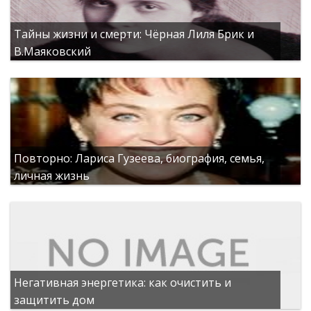
Тайны жизни и смерти: Чёрная Лиля Брик и
В.Маяковский
Повторно: Лариса Гузеева, биография, семья,
личная жизнь
Негативная энергетика: как очистить и
защитить дом