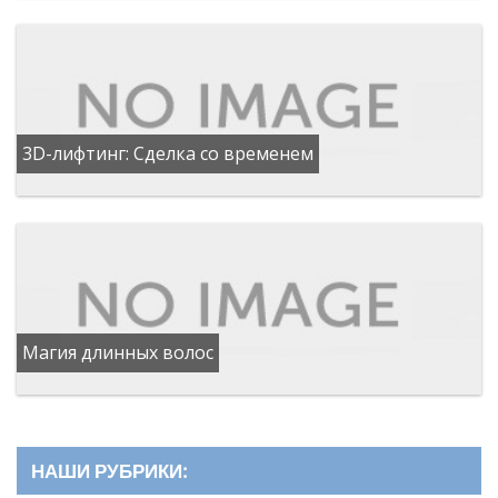
3D-лифтинг: Сделка со временем
Магия длинных волос
НАШИ РУБРИКИ: