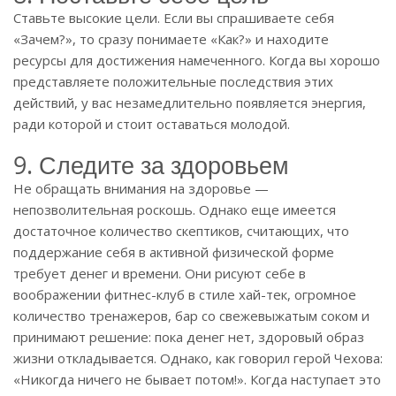
Ставьте высокие цели. Если вы спрашиваете себя
«Зачем?», то сразу понимаете «Как?» и находите
ресурсы для достижения намеченного. Когда вы хорошо
представляете положительные последствия этих
действий, у вас незамедлительно появляется энергия,
ради которой и стоит оставаться молодой.
9. Следите за здоровьем
Не обращать внимания на здоровье —
непозволительная роскошь. Однако еще имеется
достаточное количество скептиков, считающих, что
поддержание себя в активной физической форме
требует денег и времени. Они рисуют себе в
воображении фитнес-клуб в стиле хай-тек, огромное
количество тренажеров, бар со свежевыжатым соком и
принимают решение: пока денег нет, здоровый образ
жизни откладывается. Однако, как говорил герой Чехова:
«Никогда ничего не бывает потом!». Когда наступает это