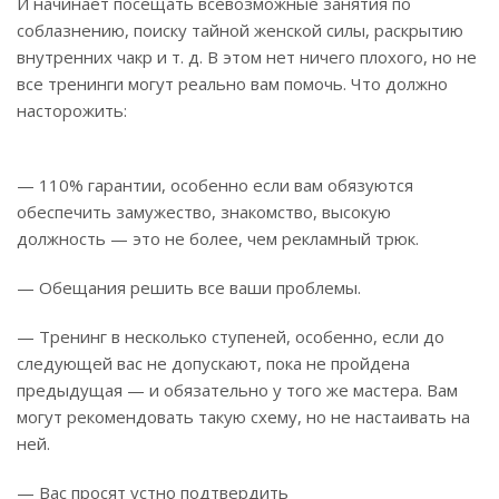
И начинает посещать всевозможные занятия по
соблазнению, поиску тайной женской силы, раскрытию
внутренних чакр и т. д. В этом нет ничего плохого, но не
все тренинги могут реально вам помочь. Что должно
насторожить:
— 110% гарантии, особенно если вам обязуются
обеспечить замужество, знакомство, высокую
должность — это не более, чем рекламный трюк.
— Обещания решить все ваши проблемы.
— Тренинг в несколько ступеней, особенно, если до
следующей вас не допускают, пока не пройдена
предыдущая — и обязательно у того же мастера. Вам
могут рекомендовать такую схему, но не настаивать на
ней.
— Вас просят устно подтвердить