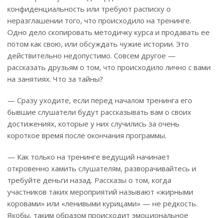
конфиденциальность или требуют расписку о
неразглашении того, что происходило на тренинге.
Одно дело скопировать методичку курса и продавать ее
потом как свою, или обсуждать чужие истории. Это
действительно недопустимо. Совсем другое —
рассказать друзьям о том, что происходило лично с вами
на занятиях. Что за тайны?
— Сразу уходите, если перед началом тренинга его
бывшие слушатели будут рассказывать вам о своих
достижениях, которые у них случились за очень
короткое время после окончания программы.
— Как только на тренинге ведущий начинает
откровенно хамить слушателям, разворачивайтесь и
требуйте деньги назад. Рассказы о том, когда
участников таких мероприятий называют «жирными
коровами» или «ленивыми курицами» — не редкость.
Якобы, таким образом происходит эмоциональное