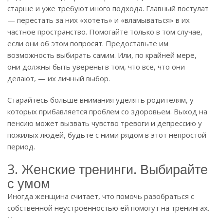
старше и уже требуют иного подхода. Главный постулат
— перестать за них «хотеть» и «вламываться» в их
частное пространство. Помогайте только в том случае,
если они об этом попросят. Предоставьте им
возможность выбирать самим. Или, по крайней мере,
они должны быть уверены в том, что все, что они
делают, — их личный выбор.
Старайтесь больше внимания уделять родителям, у
которых прибавляется проблем со здоровьем. Выход на
пенсию может вызвать чувство тревоги и депрессию у
пожилых людей, будьте с ними рядом в этот непростой
период.
3. Женские тренинги. Выбирайте
с умом
Иногда женщина считает, что помочь разобраться с
собственной неустроенностью ей помогут на тренингах.