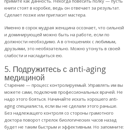
примите как данность. Некогда повесить полку — пусть
книги стоят в коробке, ведь он отвечает за результат.
Сделает позже или пригласит мастера.
Именно в сорок мудрая женщина осознает, что сильной
и доминирующей можно быть на работе, если по
должности необходимо. А в отношениях с любимым,
друзьями, это необязательно. Можно утонуть в своей
слабости и насладиться ею.
5. Подружитесь с anti-aging
медициной
Старение — процесс контролируемый. Управлять им вы
можете сами, подключив профессиональных врачей. Не
надо этого бояться. Начинайте искать хорошего anti-
aging специалиста, если вы не сделали этого раньше.
Без надлежащего контроля со стороны грамотного
доктора поворот стрелок биологических часов назад
будет не таким быстрым и эффективным. Но запомните: