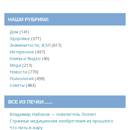
НАШИ РУБРИКИ:
Дом
(141)
Здоровье
(371)
Знаменитости, ЖЗЛ
(617)
Интересное
(437)
Клипы и Видео
(40)
Мода
(213)
Новости
(770)
Психология
(459)
Советы
(483)
ВСЕ ИЗ ПЕЧКИ…….
Владимир Набоков — повелитель Лоллит
Странные медицинские изобретения из прошлого
Что пить в жару