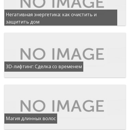
Негативная энергетика: как очистить и
защитить дом
3D-лифтинг: Сделка со временем
Магия длинных волос