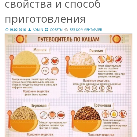
свойства и способ
приготовления
19.02.2016
ADMIN
СОВЕТЫ
БЕЗ КОММЕНТАРИЕВ