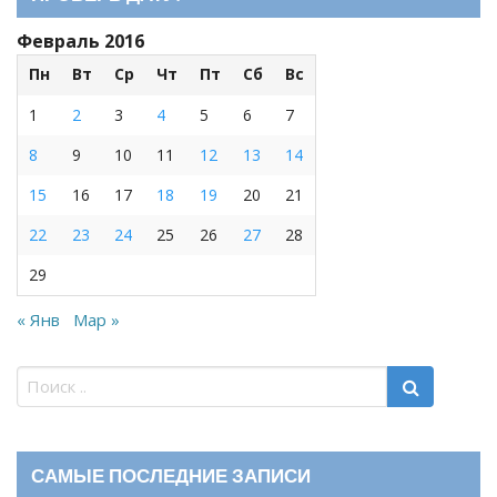
Февраль 2016
Пн
Вт
Ср
Чт
Пт
Сб
Вс
1
2
3
4
5
6
7
8
9
10
11
12
13
14
15
16
17
18
19
20
21
22
23
24
25
26
27
28
29
« Янв
Мар »
САМЫЕ ПОСЛЕДНИЕ ЗАПИСИ