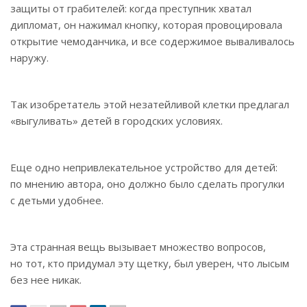
защиты от грабителей: когда преступник хватал
дипломат, он нажимал кнопку, которая провоцировала
открытие чемоданчика, и все содержимое вываливалось
наружу.
Так изобретатель этой незатейливой клетки предлагал
«выгуливать» детей в городских условиях.
Еще одно непривлекательное устройство для детей:
по мнению автора, оно должно было сделать прогулки
с детьми удобнее.
Эта странная вещь вызывает множество вопросов,
но тот, кто придумал эту щетку, был уверен, что лысым
без нее никак.