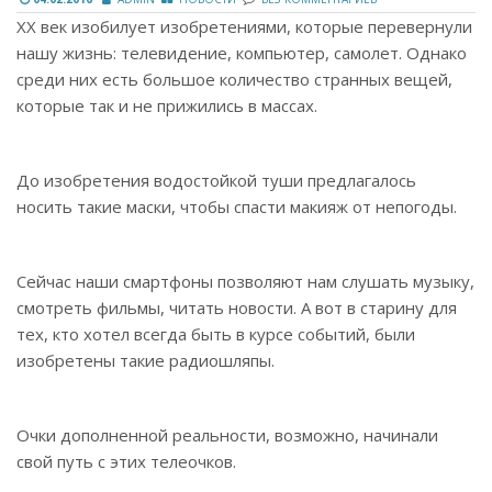
XX век изобилует изобретениями, которые перевернули
нашу жизнь: телевидение, компьютер, самолет. Однако
среди них есть большое количество странных вещей,
которые так и не прижились в массах.
До изобретения водостойкой туши предлагалось
носить такие маски, чтобы спасти макияж от непогоды.
Сейчас наши смартфоны позволяют нам слушать музыку,
смотреть фильмы, читать новости. А вот в старину для
тех, кто хотел всегда быть в курсе событий, были
изобретены такие радиошляпы.
Очки дополненной реальности, возможно, начинали
свой путь с этих телеочков.