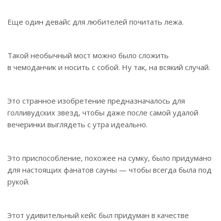
Еще один девайс для любителей почитать лежа.
Такой необычный мост можно было сложить
в чемоданчик и носить с собой. Ну так, на всякий случай.
Это странное изобретение предназначалось для
голливудских звезд, чтобы даже после самой удалой
вечеринки выглядеть с утра идеально.
Это приспособление, похожее на сумку, было придумано
для настоящих фанатов сауны — чтобы всегда была под
рукой.
Этот удивительный кейс был придуман в качестве