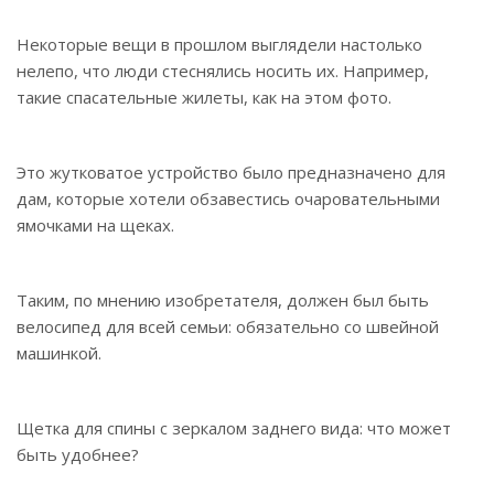
Некоторые вещи в прошлом выглядели настолько
нелепо, что люди стеснялись носить их. Например,
такие спасательные жилеты, как на этом фото.
Это жутковатое устройство было предназначено для
дам, которые хотели обзавестись очаровательными
ямочками на щеках.
Таким, по мнению изобретателя, должен был быть
велосипед для всей семьи: обязательно со швейной
машинкой.
Щетка для спины с зеркалом заднего вида: что может
быть удобнее?