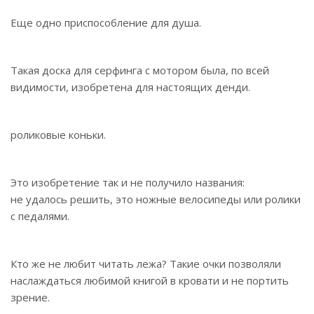
Еще одно приспособление для душа.
Такая доска для серфинга с мотором была, по всей
видимости, изобретена для настоящих денди.
роликовые коньки.
Это изобретение так и не получило названия:
не удалось решить, это ножные велосипеды или ролики
с педалями.
Кто же не любит читать лежа? Такие очки позволяли
наслаждаться любимой книгой в кровати и не портить
зрение.