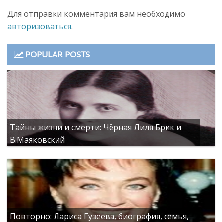
Для отправки комментария вам необходимо
авторизоваться
.
POPULAR POSTS
Тайны жизни и смерти: Чёрная Лиля Брик и
В.Маяковский
Повторно: Лариса Гузеева, биография, семья,