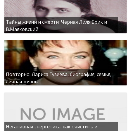
Тайны жизни и смерти: Чёрная Лиля Брик и
В.Маяковский
Повторно: Лариса Гузеева, биография, семья,
личная жизнь
Негативная энергетика: как очистить и