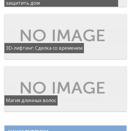
защитить дом
3D-лифтинг: Сделка со временем
Магия длинных волос