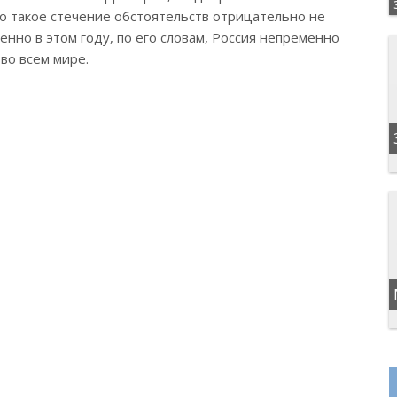
о такое стечение обстоятельств отрицательно не
енно в этом году, по его словам, Россия непременно
во всем мире.