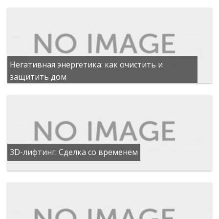
Негативная энергетика: как очистить и
защитить дом
3D-лифтинг: Сделка со временем