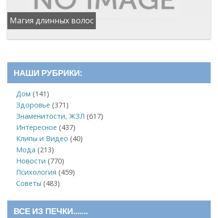
Магия длинных волос
НАШИ РУБРИКИ:
Дом
(141)
Здоровье
(371)
Знаменитости, ЖЗЛ
(617)
Интересное
(437)
Клипы и Видео
(40)
Мода
(213)
Новости
(770)
Психология
(459)
Советы
(483)
ВСЕ ИЗ ПЕЧКИ…….