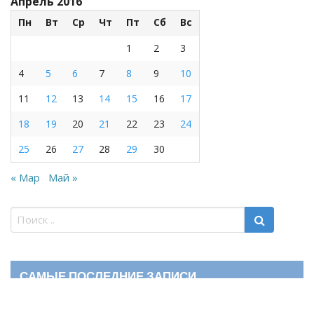
Апрель 2016
Пн
Вт
Ср
Чт
Пт
Сб
Вс
1
2
3
4
5
6
7
8
9
10
11
12
13
14
15
16
17
18
19
20
21
22
23
24
25
26
27
28
29
30
« Мар
Май »
САМЫЕ ПОСЛЕДНИЕ ЗАПИСИ
Владимир Набоков — повелитель Лоллит