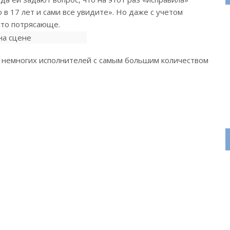
в 17 лет и сами все увидите». Но даже с учетом
сто потрясающе.
 немногих исполнителей с самым большим количеством