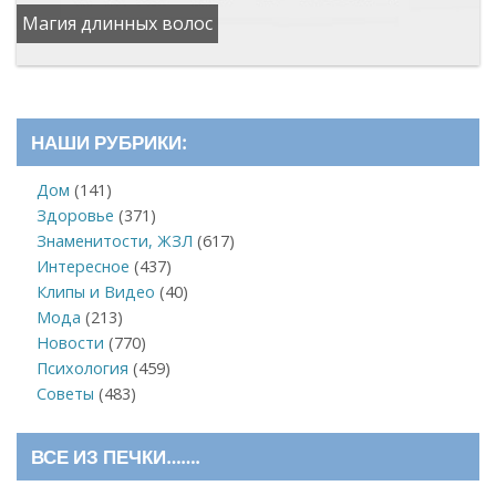
Магия длинных волос
НАШИ РУБРИКИ:
Дом
(141)
Здоровье
(371)
Знаменитости, ЖЗЛ
(617)
Интересное
(437)
Клипы и Видео
(40)
Мода
(213)
Новости
(770)
Психология
(459)
Советы
(483)
ВСЕ ИЗ ПЕЧКИ…….