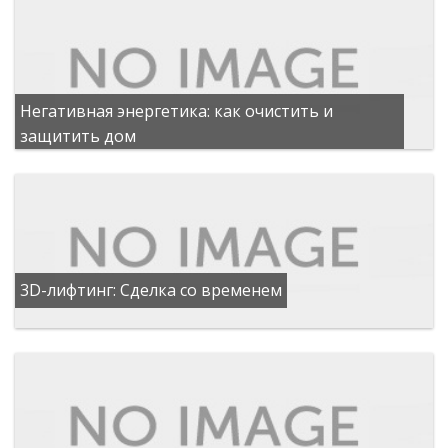
Негативная энергетика: как очистить и
защитить дом
3D-лифтинг: Сделка со временем