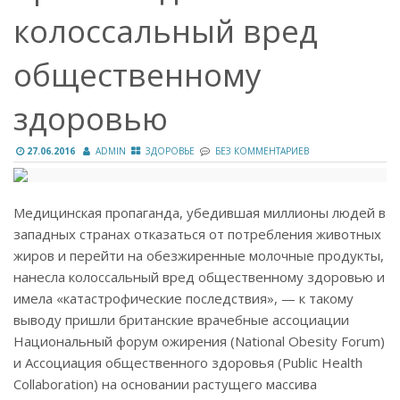
колоссальный вред
общественному
здоровью
27.06.2016
ADMIN
ЗДОРОВЬЕ
БЕЗ КОММЕНТАРИЕВ
Медицинская пропаганда, убедившая миллионы людей в
западных странах отказаться от потребления животных
жиров и перейти на обезжиренные молочные продукты,
нанесла колоссальный вред общественному здоровью и
имела «катастрофические последствия», — к такому
выводу пришли британские врачебные ассоциации
Национальный форум ожирения (National Obesity Forum)
и Ассоциация общественного здоровья (Public Health
Collaboration) на основании растущего массива