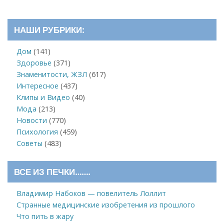
НАШИ РУБРИКИ:
Дом
(141)
Здоровье
(371)
Знаменитости, ЖЗЛ
(617)
Интересное
(437)
Клипы и Видео
(40)
Мода
(213)
Новости
(770)
Психология
(459)
Советы
(483)
ВСЕ ИЗ ПЕЧКИ…….
Владимир Набоков — повелитель Лоллит
Странные медицинские изобретения из прошлого
Что пить в жару