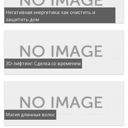
Негативная энергетика: как очистить и
защитить дом
3D-лифтинг: Сделка со временем
Магия длинных волос