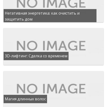
Негативная энергетика: как очистить и
защитить дом
3D-лифтинг: Сделка со временем
Магия длинных волос