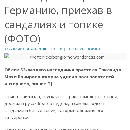
Германию, приехав в
сандалиях и топике
(ФОТО)
22.07.2016
ADMIN
НОВОСТИ
БЕЗ КОММЕНТАРИЕВ
Облик 63-летнего наследника престола Таиланда
Махи Вачиралонгкорна удивил пользователей
интернета, пишет TJ.
Принц Таиланда, спускаясь с трапа самолёта с женой,
держал в руках белого пуделя, а сам был одет в
сандалии и белый топик, который обнажил его
татуировки.