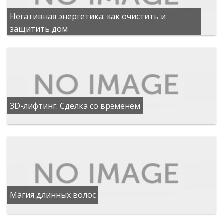
Негативная энергетика: как очистить и
защитить дом
3D-лифтинг: Сделка со временем
Магия длинных волос