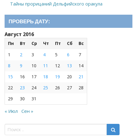
Тайны прорицаний Дельфийского оракула
ПРОВЕРЬ ДАТУ:
Август 2016
Пн
Вт
Ср
Чт
Пт
Сб
Вс
1
2
3
4
5
6
7
8
9
10
11
12
13
14
15
16
17
18
19
20
21
22
23
24
25
26
27
28
29
30
31
« Июл
Сен »