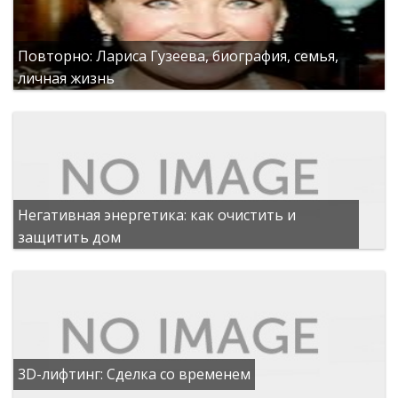
Повторно: Лариса Гузеева, биография, семья,
личная жизнь
Негативная энергетика: как очистить и
защитить дом
3D-лифтинг: Сделка со временем