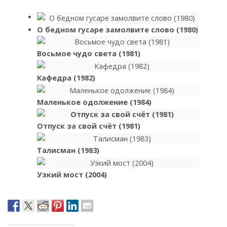
О бедном гусаре замолвите слово (1980)
Восьмое чудо света (1981)
Кафедра (1982)
Маленькое одолжение (1984)
Отпуск за свой счёт (1981)
Талисман (1983)
Узкий мост (2004)