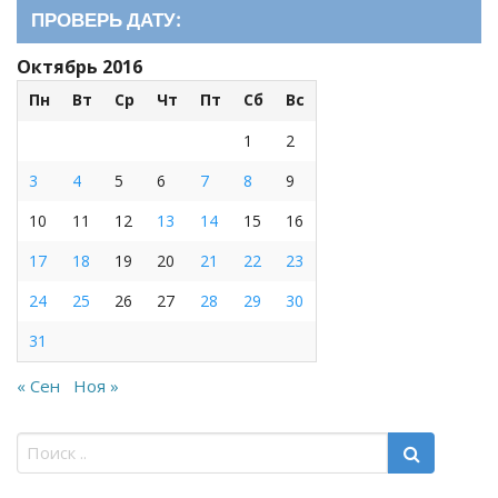
ПРОВЕРЬ ДАТУ:
Октябрь 2016
Пн
Вт
Ср
Чт
Пт
Сб
Вс
1
2
3
4
5
6
7
8
9
10
11
12
13
14
15
16
17
18
19
20
21
22
23
24
25
26
27
28
29
30
31
« Сен
Ноя »