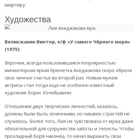
квартиру.
Художества
Великжанин Виктор, к/ф «У самого Чёрного моря»
(1975)
Впрочем, всегда пользовавшаяся популярностью
миниатюрная яркая брюнетка Ахеджакова скоро обрела
свое личное счастье во второй раз. Новым мужем
актрисы стал тогда еще не особенно известный
художник Борис Кочейшвили.
Отношения двух творческих личностей, казалось,
должны были быть огненными, но никаких страстей не
случилось. Более того, Лия не чувствовала от мужа даже
обязательной для супружества заботы и теплоты.
Чтобы
прохладный Боря наконец-то начал выражать свои