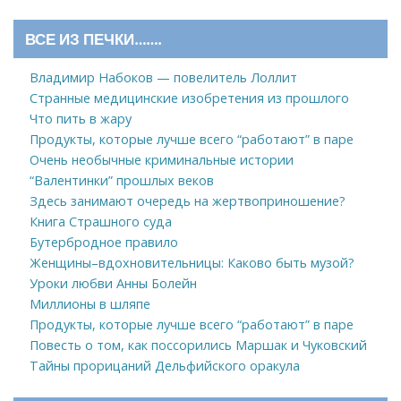
ВСЕ ИЗ ПЕЧКИ…….
Владимир Набоков — повелитель Лоллит
Странные медицинские изобретения из прошлого
Что пить в жару
Продукты, которые лучше всего “работают” в паре
Очень необычные криминальные истории
“Валентинки” прошлых веков
Здесь занимают очередь на жертвоприношение?
Книга Страшного суда
Бутербродное правило
Женщины–вдохновительницы: Каково быть музой?
Уроки любви Анны Болейн
Миллионы в шляпе
Продукты, которые лучше всего “работают” в паре
Повесть о том, как поссорились Маршак и Чуковский
Тайны прорицаний Дельфийского оракула