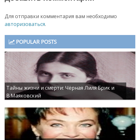
Для отправки комментария вам необходимо
авторизоваться
.
POPULAR POSTS
Тайны жизни и смерти: Чёрная Лиля Брик и
В.Маяковский