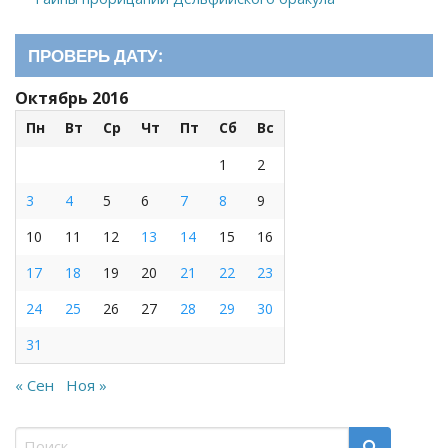
ПРОВЕРЬ ДАТУ:
Октябрь 2016
Пн
Вт
Ср
Чт
Пт
Сб
Вс
1
2
3
4
5
6
7
8
9
10
11
12
13
14
15
16
17
18
19
20
21
22
23
24
25
26
27
28
29
30
31
« Сен
Ноя »