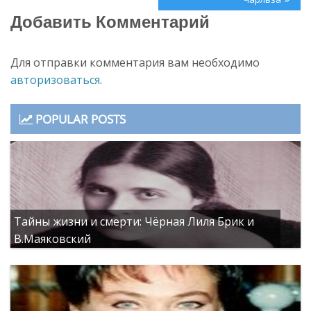
записям
Добавить Комментарий
Для отправки комментария вам необходимо
авторизоваться
.
POPULAR POSTS
Тайны жизни и смерти: Чёрная Лиля Брик и
В.Маяковский