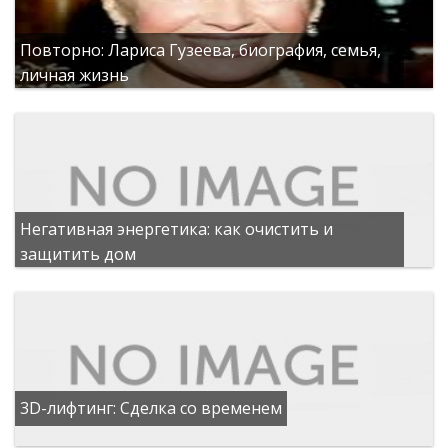
Повторно: Лариса Гузеева, биография, семья,
личная жизнь
Негативная энергетика: как очистить и
защитить дом
3D-лифтинг: Сделка со временем