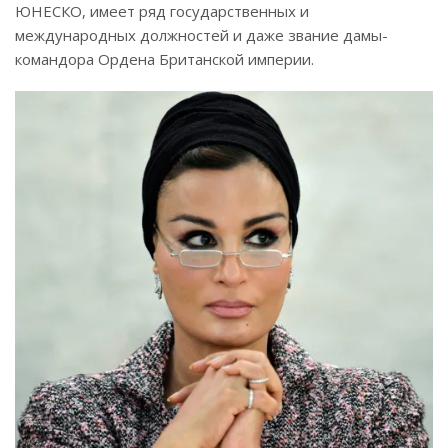
ЮНЕСКО, имеет ряд государственных и
международных должностей и даже звание дамы-
командора Ордена Британской империи.