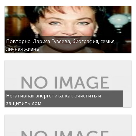
Повторно: Лариса Гузеева, биография, семья,
личная жизнь
Негативная энергетика: как очистить и
защитить дом