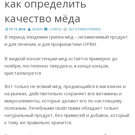
как определить
качество мёда
17.11.2016
ADMIN
СОВЕТЫ
БЕЗ КОММЕНТАРИЕВ
В период эпидемии гриппа мёд – незаменимый продукт
и для лечения, и для профилактики ОРВИ.
В жидкой консистенции мёд остаётся примерно до
ноября, постепенно твердея и, в конце концов,
кристаллизуется
Вот только не всякий мёд, продающийся в магазинах и
на рынках, действительно сохраняет все витамины и
микроэлементы, которые делают его по-настоящему
полезным. Лечебными свойствами обладает только
натуральный продукт, без примесей и добавок, который
к тому же правильно хранится.