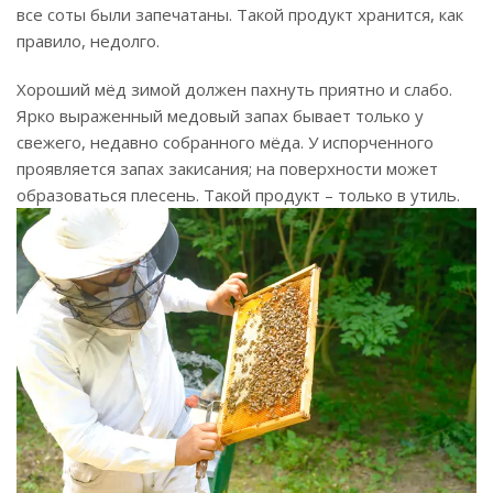
все соты были запечатаны. Такой продукт хранится, как
правило, недолго.
Хороший мёд зимой должен пахнуть приятно и слабо.
Ярко выраженный медовый запах бывает только у
свежего, недавно собранного мёда. У испорченного
проявляется запах закисания; на поверхности может
образоваться плесень. Такой продукт – только в утиль.