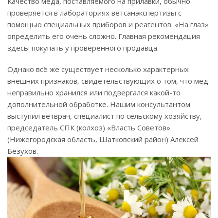
Качество мёда, поставляемого на прилавки, обычно
проверяется в лабораториях ветсанэкспертизы с
помощью специальных приборов и реагентов. «На глаз»
определить его очень сложно. Главная рекомендация
здесь: покупать у проверенного продавца.
Однако всё же существует несколько характерных
внешних признаков, свидетельствующих о том, что мёд
неправильно хранился или подвергался какой-то
дополнительной обработке. Нашим консультантом
выступил ветврач, специалист по сельскому хозяйству,
председатель СПК (колхоз) «Власть Советов»
(Нижегородская область, Шатковский район) Алексей
Безухов.