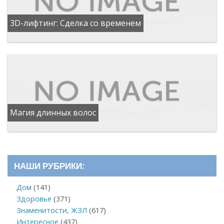
3D-лифтинг: Сделка со временем
Магия длинных волос
НАШИ РУБРИКИ:
Дом
(141)
Здоровье
(371)
Знаменитости, ЖЗЛ
(617)
Интересное
(437)