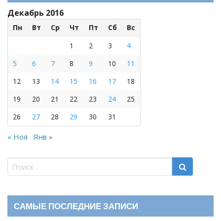
Декабрь 2016
Пн
Вт
Ср
Чт
Пт
Сб
Вс
1
2
3
4
5
6
7
8
9
10
11
12
13
14
15
16
17
18
19
20
21
22
23
24
25
26
27
28
29
30
31
« Ноя
Янв »
САМЫЕ ПОСЛЕДНИЕ ЗАПИСИ