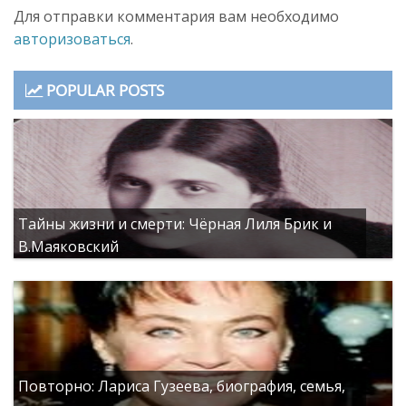
Для отправки комментария вам необходимо
авторизоваться
.
POPULAR POSTS
Тайны жизни и смерти: Чёрная Лиля Брик и
В.Маяковский
Повторно: Лариса Гузеева, биография, семья,