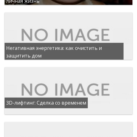
личная жизнь
Негативная энергетика: как очистить и
защитить дом
3D-лифтинг: Сделка со временем