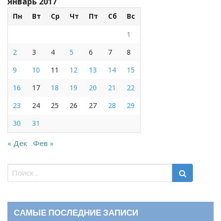
Январь 2017
Пн
Вт
Ср
Чт
Пт
Сб
Вс
1
2
3
4
5
6
7
8
9
10
11
12
13
14
15
16
17
18
19
20
21
22
23
24
25
26
27
28
29
30
31
« Дек
Фев »
САМЫЕ ПОСЛЕДНИЕ ЗАПИСИ