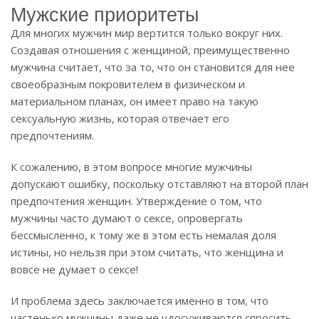
Мужские приоритеты
Для многих мужчин мир вертится только вокруг них.
Создавая отношения с женщиной, преимущественно
мужчина считает, что за то, что он становится для нее
своеобразным покровителем в физическом и
материальном планах, он имеет право на такую
сексуальную жизнь, которая отвечает его
предпочтениям.
К сожалению, в этом вопросе многие мужчины
допускают ошибку, поскольку отставляют на второй план
предпочтения женщин. Утверждение о том, что
мужчины часто думают о сексе, опровергать
бессмысленно, к тому же в этом есть немалая доля
истины, но нельзя при этом считать, что женщина и
вовсе не думает о сексе!
И проблема здесь заключается именно в том, что
частенько мужчины даже не удосуживаются спросить