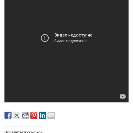
Поделиться ссылкой: