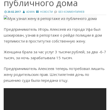
публичного дома
20.02.2017
ADMIN
НОВОСТИ
БЕЗ КОММЕНТАРИЕВ
Предприниматель Игорь Алексеев из города Уфа был
шокирован, узнав в репортаже о рейде полиции в дом
терпимости в проститутке собственную жену.
Женщина брала за час услуг 3 тысячи рублей, за два -6-7
тысяч, за ночь зарабатывала 15 тысяч.
Предприниматель Алексеев теперь потребовал лишить
жену родительских прав. Шестилетняя дочь по
решению суда была передана отцу.