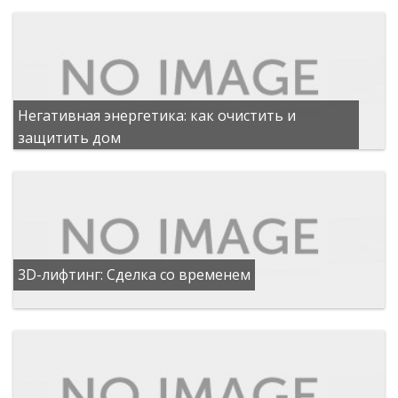
Негативная энергетика: как очистить и
защитить дом
3D-лифтинг: Сделка со временем