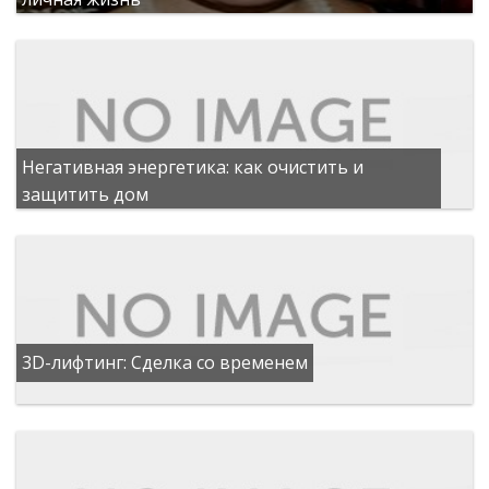
Негативная энергетика: как очистить и
защитить дом
3D-лифтинг: Сделка со временем