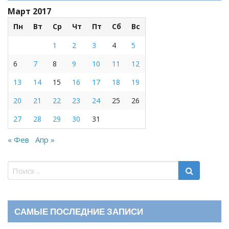
Март 2017
Пн
Вт
Ср
Чт
Пт
Сб
Вс
1
2
3
4
5
6
7
8
9
10
11
12
13
14
15
16
17
18
19
20
21
22
23
24
25
26
27
28
29
30
31
« Фев
Апр »
САМЫЕ ПОСЛЕДНИЕ ЗАПИСИ