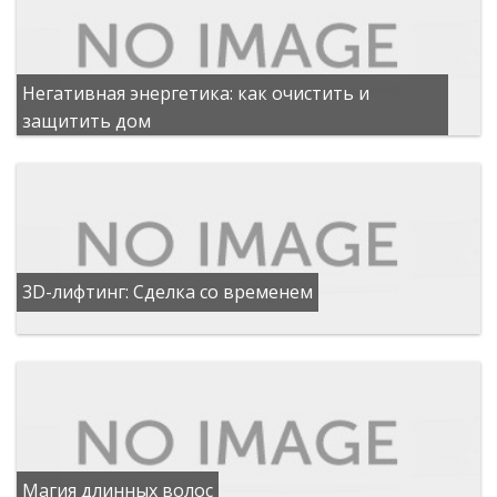
Негативная энергетика: как очистить и
защитить дом
3D-лифтинг: Сделка со временем
Магия длинных волос