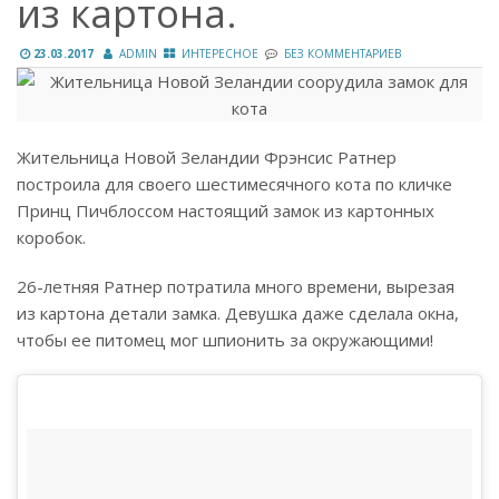
из картона.
23.03.2017
ADMIN
ИНТЕРЕСНОЕ
БЕЗ КОММЕНТАРИЕВ
Жительница Новой Зеландии Фрэнсис Ратнер
построила для своего шестимесячного кота по кличке
Принц Пичблоссом настоящий замок из картонных
коробок.
26-летняя Ратнер потратила много времени, вырезая
из картона детали замка. Девушка даже сделала окна,
чтобы ее питомец мог шпионить за окружающими!