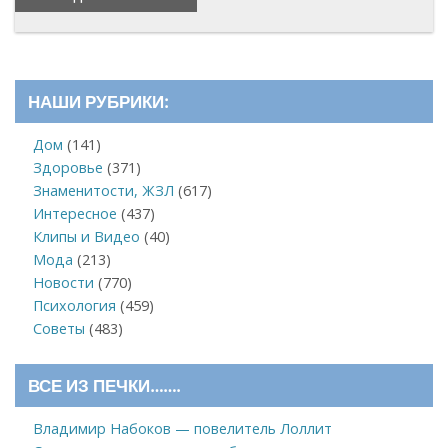
НАШИ РУБРИКИ:
Дом
(141)
Здоровье
(371)
Знаменитости, ЖЗЛ
(617)
Интересное
(437)
Клипы и Видео
(40)
Мода
(213)
Новости
(770)
Психология
(459)
Советы
(483)
ВСЕ ИЗ ПЕЧКИ…….
Владимир Набоков — повелитель Лоллит