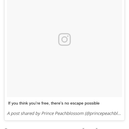
If you think you're free, there's no escape possible
A post shared by Prince Peachblossom (@princepeachblossom) on