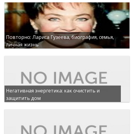
Повторно: Лариса Гузеева, биография, семья,
личная жизнь
Негативная энергетика: как очистить и
защитить дом