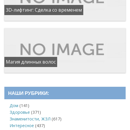
3D-лифтинг: Сделка со временем
Магия длинных волос
НАШИ РУБРИКИ:
Дом
(141)
Здоровье
(371)
Знаменитости, ЖЗЛ
(617)
Интересное
(437)