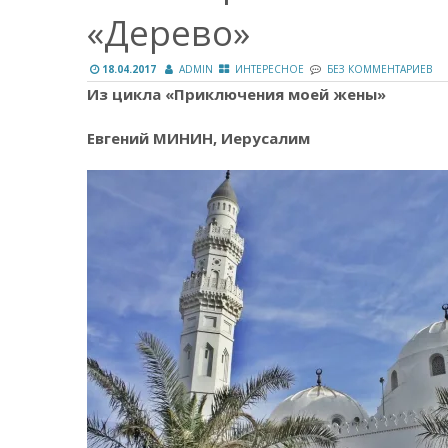
«Дерево»
18.04.2017
ADMIN
ИНТЕРЕСНОЕ
БЕЗ КОММЕНТАРИЕВ
Из цикла «Приключения моей жены»
Евгений МИНИН, Иерусалим