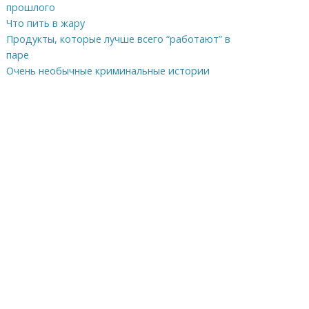
прошлого
Что пить в жару
Продукты, которые лучше всего “работают” в
паре
Очень необычные криминальные истории