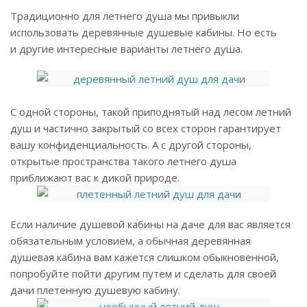
Традиционно для летнего душа мы привыкли
использовать деревянные душевые кабины. Но есть
и другие интересные варианты летнего душа.
С одной стороны, такой приподнятый над лесом летний
душ и частично закрытый со всех сторон гарантирует
вашу конфиденциальность. А с другой стороны,
открытые пространства такого летнего душа
приближают вас к дикой природе.
Если наличие душевой кабины на даче для вас является
обязательным условием, а обычная деревянная
душевая кабина вам кажется слишком обыкновенной,
попробуйте пойти другим путем и сделать для своей
дачи плетенную душевую кабину.