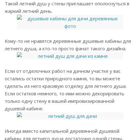
Такой летний душ у стены приглашает ополоснуться в
жаркий летний день.
Кому-то не нравятся деревянные душевые кабины для
летнего душа, а кто-то просто фанат такого дизайна.
Если от отделочных работ на дачном участке у вас
остались остатки природного камня, то вы можете
сделать из него красивую отделку для летнего душа.
Если остатков немного, то ими можно декорировать
только одну стену в вашей импровизированной
душевой кабине.
Иногда вместо капитальной деревянной душевой
кабины для летнего душа достаточно одной стены,