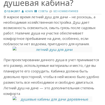
душевая кабина?
12.04.2017
ADMIN
СОВЕТЫ
БЕЗ КОММЕНТАРИЕВ
В жаркое время летний душ для дачи – не роскошь, а
необходимая хозяйственная постройка. Душ дает
возможность освежиться, смыть грязь после садовых
работ. Наличие душа на участке обеспечивает
комфортное пребывание на даче, особенно, если
поблизости нет водоема, пригодного для купания.
При проектировании дачного душа в учет принимается
его размер, используемые материалы и место, где вы
планируете его соорудить. Кабинка должна быть
довольно просторной, чтобы в ней можно было удобно
разместить все необходимое и свободно двигаться.
Летний душ на даче — это дополнительная степень
комфорта