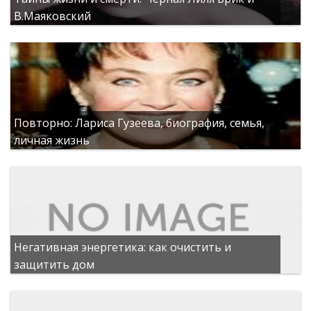
В.Маяковский
Повторно: Лариса Гузеева, биография, семья,
личная жизнь
Негативная энергетика: как очистить и
защитить дом