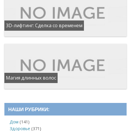
3D-лифтинг: Сделка со временем
Магия длинных волос
НАШИ РУБРИКИ:
Дом
(141)
Здоровье
(371)