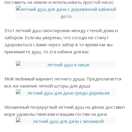
поставить на землю и использовать простой насос.
Этот летний душ смонтирован между стеной дома и
забором. Если вы уверены, что соседи не станут
здороваться с вами через забор в то время как вы
принимаете душ, то эта кабина для вас.
Мой любимый вариант летнего душа. Предполагается
все же наличие легкой шторы для душа.
Мозаичный полукруглый летний душ на двоих доставит
море удовольствия вам и вашим гостям на даче.