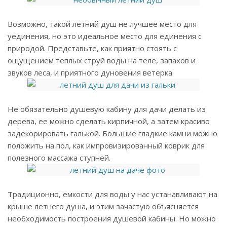
Возможно, такой летний душ не лучшее место для
уединения, но это идеальное место для единения с
природой. Представьте, как приятно стоять с
ощущением теплых струй воды на теле, запахов и
звуков леса, и приятного дуновения ветерка.
Не обязательно душевую кабину для дачи делать из
дерева, ее можно сделать кирпичной, а затем красиво
задекорировать галькой. Большие гладкие камни можно
положить на пол, как импровизированный коврик для
полезного массажа ступней.
Традиционно, емкости для воды у нас устанавливают на
крыше летнего душа, и этим зачастую объясняется
необходимость построения душевой кабины. Но можно