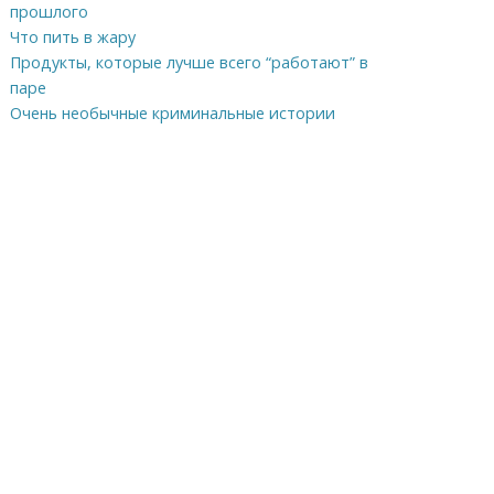
прошлого
Что пить в жару
Продукты, которые лучше всего “работают” в
паре
Очень необычные криминальные истории