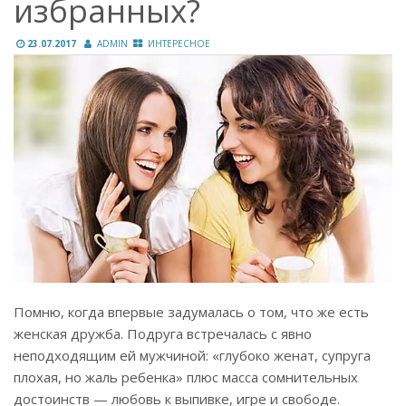
избранных?
23.07.2017
ADMIN
ИНТЕРЕСНОЕ
Помню, когда впервые задумалась о том, что же есть
женская дружба. Подруга встречалась с явно
неподходящим ей мужчиной: «глубоко женат, супруга
плохая, но жаль ребенка» плюс масса сомнительных
достоинств — любовь к выпивке, игре и свободе.