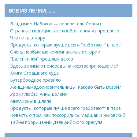
ВСЕ ИЗ ПЕЧКИ…….
Владимир Набоков — повелитель Лоллит
Странные медицинские изобретения из прошлого
Что пить в жару
Продукты, которые лучше всего “работают” в паре
Очень необычные криминальные истории
“Валентинки” прошлых веков
Здесь занимают очередь на жертвоприношение?
Книга Страшного суда
Бутербродное правило
Женщины–вдохновительницы: Каково быть музой?
Уроки любви Анны Болейн
Миллионы в шляпе
Продукты, которые лучше всего “работают” в паре
Повесть о том, как поссорились Маршак и Чуковский
Тайны прорицаний Дельфийского оракула