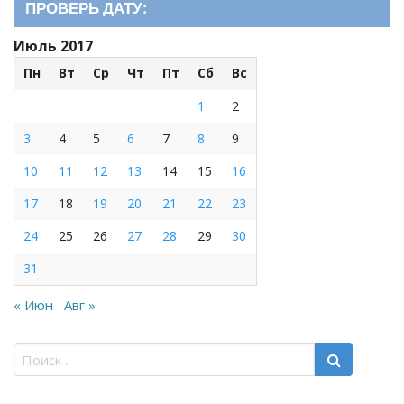
ПРОВЕРЬ ДАТУ:
Июль 2017
Пн
Вт
Ср
Чт
Пт
Сб
Вс
1
2
3
4
5
6
7
8
9
10
11
12
13
14
15
16
17
18
19
20
21
22
23
24
25
26
27
28
29
30
31
« Июн
Авг »