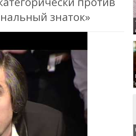
категорически против
нальный знаток»