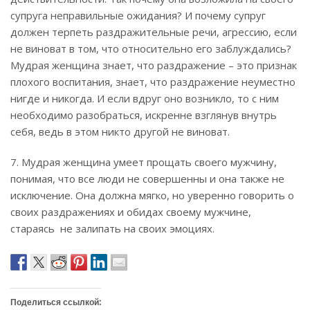
супруга неправильные ожидания? И почему супруг
должен терпеть раздражительные речи, агрессию, если
не виноват в том, что относительно его заблуждались?
Мудрая женщина знает, что раздражение – это признак
плохого воспитания, знает, что раздражение неуместно
нигде и никогда. И если вдруг оно возникло, то с ним
необходимо разобраться, искренне взглянув внутрь
себя, ведь в этом никто другой не виноват.
7. Мудрая женщина умеет прощать своего мужчину,
понимая, что все люди не совершенны и она также не
исключение. Она должна мягко, но уверенно говорить о
своих раздражениях и обидах своему мужчине,
стараясь не залипать на своих эмоциях.
Поделиться ссылкой: