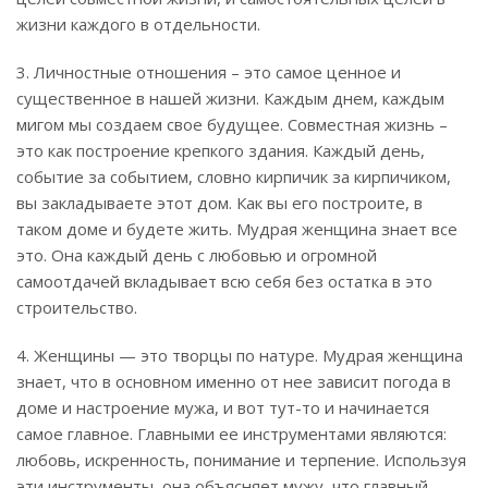
жизни каждого в отдельности.
3. Личностные отношения – это самое ценное и
существенное в нашей жизни. Каждым днем, каждым
мигом мы создаем свое будущее. Совместная жизнь –
это как построение крепкого здания. Каждый день,
событие за событием, словно кирпичик за кирпичиком,
вы закладываете этот дом. Как вы его построите, в
таком доме и будете жить. Мудрая женщина знает все
это. Она каждый день с любовью и огромной
самоотдачей вкладывает всю себя без остатка в это
строительство.
4. Женщины — это творцы по натуре. Мудрая женщина
знает, что в основном именно от нее зависит погода в
доме и настроение мужа, и вот тут-то и начинается
самое главное. Главными ее инструментами являются:
любовь, искренность, понимание и терпение. Используя
эти инструменты, она объясняет мужу, что главный