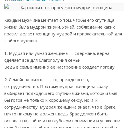
Каждый мужчина мечтает о том, чтобы его спутница
жизни была мудрой жизни. Узнай, соблюдение каких
правил делает женщину мудрой и привлекательной для
любого мужчины.
1. Мудрая или умная женщина — сдержана, верна,
сделает все для благополучия семьи.
Ведь в семье именно ее настроение создает погоду!
2. Семейная жизнь — это, прежде всего,
сотрудничество. Поэтому мудрая женщина сразу
выбирает подходящего спутника жизни, который был
бы готов не только к хорошему сексу, но и к
сотрудничеству. Мудрая женщина знает, что в браке
никто никому не должен, ведь брак должен быть
основан на любви и на глубоком понимании и уважении
целей совместной жизни, и самостоятельных целей в