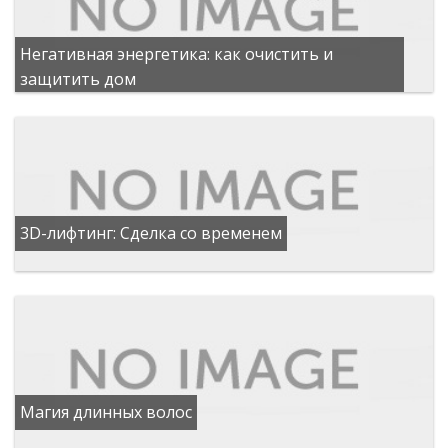
Негативная энергетика: как очистить и
защитить дом
3D-лифтинг: Сделка со временем
Магия длинных волос