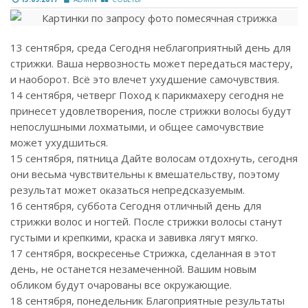
13 сентября, среда Сегодня неблагоприятный день для
стрижки. Ваша нервозность может передаться мастеру,
и наоборот. Всё это влечет ухудшение самочувствия.
14 сентября, четверг Поход к парикмахеру сегодня не
принесет удовлетворения, после стрижки волосы будут
непослушными лохматыми, и общее самочувствие
может ухудшиться.
15 сентября, пятница Дайте волосам отдохнуть, сегодня
они весьма чувствительны к вмешательству, поэтому
результат может оказаться непредсказуемым.
16 сентября, суббота Сегодня отличный день для
стрижки волос и ногтей. После стрижки волосы станут
густыми и крепкими, краска и завивка лягут мягко.
17 сентября, воскресенье Стрижка, сделанная в этот
день, не останется незамеченной. Вашим новым
обликом будут очарованы все окружающие.
18 сентября, понедельник Благоприятные результаты