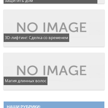
защитить дом
3D-лифтинг: Сделка со временем
Магия длинных волос
НАШИ РУБРИКИ: