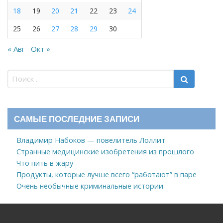
18
19
20
21
22
23
24
25
26
27
28
29
30
« Авг
Окт »
САМЫЕ ПОСЛЕДНИЕ ЗАПИСИ
Владимир Набоков — повелитель Лоллит
Странные медицинские изобретения из прошлого
Что пить в жару
Продукты, которые лучше всего “работают” в паре
Очень необычные криминальные истории