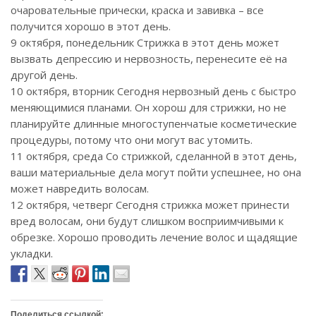
очаровательные прически, краска и завивка – все
получится хорошо в этот день.
9 октября, понедельник Стрижка в этот день может
вызвать депрессию и нервозность, перенесите её на
другой день.
10 октября, вторник Сегодня нервозный день с быстро
меняющимися планами. Он хорош для стрижки, но не
планируйте длинные многоступенчатые косметические
процедуры, потому что они могут вас утомить.
11 октября, среда Со стрижкой, сделанной в этот день,
ваши материальные дела могут пойти успешнее, но она
может навредить волосам.
12 октября, четверг Сегодня стрижка может принести
вред волосам, они будут слишком восприимчивыми к
обрезке. Хорошо проводить лечение волос и щадящие
укладки.
Поделиться ссылкой: