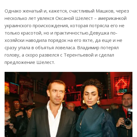
Однако женатый и, кажется, счастливый Машков, через
несколько лет увлекся Оксаной Шелест – американкой
украинского происхождения, которая потрясла его не
только красотой, но и практичностью.
Девушка по-
хозяйски наводила порядок на его яхте, да еще и не
сразу упала в объятья ловеласа. Владимир потерял
голову, а скоро развелся с Терентьевой и сделал
предложение Шелест.