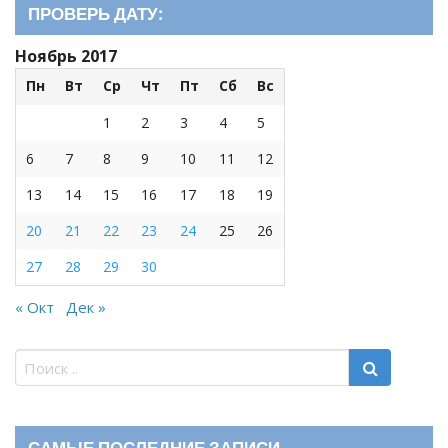
ПРОВЕРЬ ДАТУ:
Ноябрь 2017
Пн
Вт
Ср
Чт
Пт
Сб
Вс
1
2
3
4
5
6
7
8
9
10
11
12
13
14
15
16
17
18
19
20
21
22
23
24
25
26
27
28
29
30
« Окт
Дек »
САМЫЕ ПОСЛЕДНИЕ ЗАПИСИ