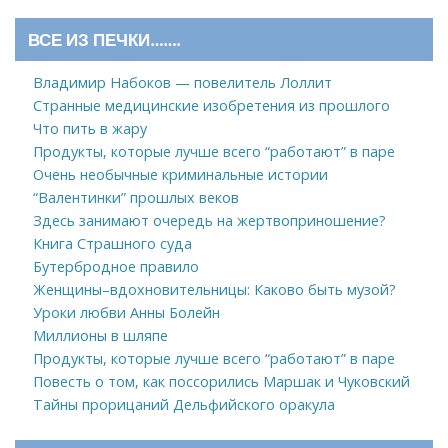
ВСЕ ИЗ ПЕЧКИ…….
Владимир Набоков — повелитель Лоллит
Странные медицинские изобретения из прошлого
Что пить в жару
Продукты, которые лучше всего “работают” в паре
Очень необычные криминальные истории
“Валентинки” прошлых веков
Здесь занимают очередь на жертвоприношение?
Книга Страшного суда
Бутербродное правило
Женщины–вдохновительницы: Каково быть музой?
Уроки любви Анны Болейн
Миллионы в шляпе
Продукты, которые лучше всего “работают” в паре
Повесть о том, как поссорились Маршак и Чуковский
Тайны прорицаний Дельфийского оракула