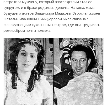
встретила мужчину, который впоследствии стал её
супругом, и в браке родилась девочка Наташа, мама
будущего актёра Владимира Машкова. Взрослая жизнь
Натальи Ивановны Никифоровой была связана с
Новокузнецким кукольным театром, где она трудилась
режиссёром почти полвека.