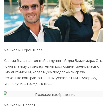
Машков и Терентьева
Ксения была настоящей отдушиной для Владимира. Она
помогала ему с концертными костюмами, занималась с
ним английским, когда мужу предложили сразу
несколько контрактов в США, уехала с ним в Америку,
где получила гражданство…
Машков и Шелест