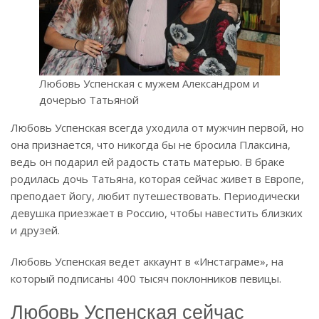
Любовь Успенская с мужем Александром и
дочерью Татьяной
Любовь Успенская всегда уходила от мужчин первой, но
она признается, что никогда бы не бросила Плаксина,
ведь он подарил ей радость стать матерью. В браке
родилась дочь Татьяна, которая сейчас живет в Европе,
преподает йогу, любит путешествовать. Периодически
девушка приезжает в Россию, чтобы навестить близких
и друзей.
Любовь Успенская ведет аккаунт в «Инстаграме», на
который подписаны 400 тысяч поклонников певицы.
Любовь Успенская сейчас