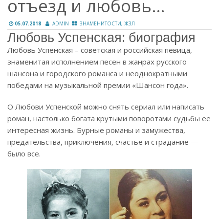
отъезд и любовь…
05.07.2018
ADMIN
ЗНАМЕНИТОСТИ, ЖЗЛ
Любовь Успенская: биография
Любовь Успенская – советская и российская певица,
знаменитая исполнением песен в жанрах русского
шансона и городского романса и неоднократными
победами на музыкальной премии «Шансон года».
О Любови Успенской можно снять сериал или написать
роман, настолько богата крутыми поворотами судьбы ее
интересная жизнь. Бурные романы и замужества,
предательства, приключения, счастье и страдание —
было все.