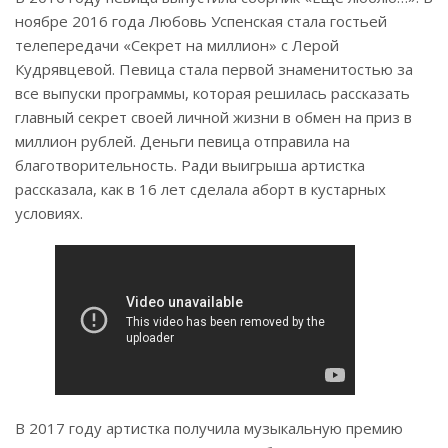
ноябре 2016 года Любовь Успенская стала гостьей
телепередачи «Секрет на миллион» с Лерой
Кудрявцевой. Певица стала первой знаменитостью за
все выпуски программы, которая решилась рассказать
главный секрет своей личной жизни в обмен на приз в
миллион рублей. Деньги певица отправила на
благотворительность. Ради выигрыша артистка
рассказала, как в 16 лет сделала аборт в кустарных
условиях.
В 2017 году артистка получила музыкальную премию