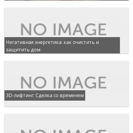
Негативная энергетика: как очистить и
защитить дом
3D-лифтинг: Сделка со временем