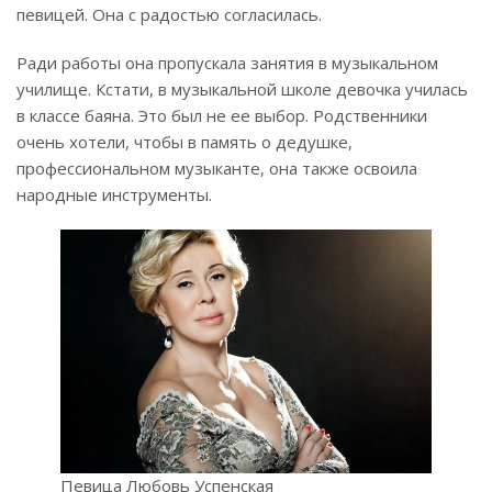
певицей. Она с радостью согласилась.
Ради работы она пропускала занятия в музыкальном
училище. Кстати, в музыкальной школе девочка училась
в классе баяна. Это был не ее выбор. Родственники
очень хотели, чтобы в память о дедушке,
профессиональном музыканте, она также освоила
народные инструменты.
Певица Любовь Успенская