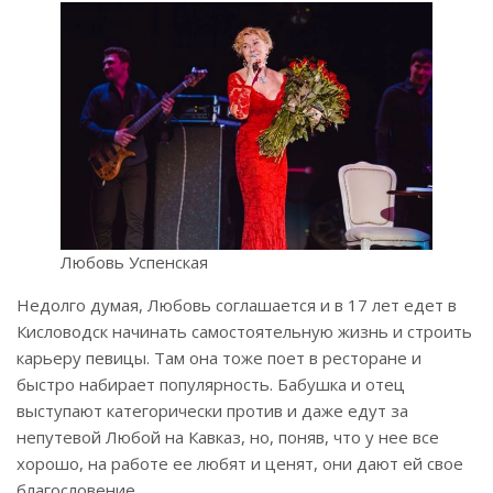
Любовь Успенская
Недолго думая, Любовь соглашается и в 17 лет едет в
Кисловодск начинать самостоятельную жизнь и строить
карьеру певицы. Там она тоже поет в ресторане и
быстро набирает популярность. Бабушка и отец
выступают категорически против и даже едут за
непутевой Любой на Кавказ, но, поняв, что у нее все
хорошо, на работе ее любят и ценят, они дают ей свое
благословение.