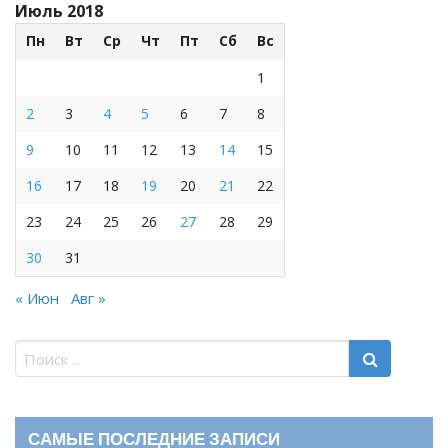
Июль 2018
Пн
Вт
Ср
Чт
Пт
Сб
Вс
1
2
3
4
5
6
7
8
9
10
11
12
13
14
15
16
17
18
19
20
21
22
23
24
25
26
27
28
29
30
31
« Июн
Авг »
САМЫЕ ПОСЛЕДНИЕ ЗАПИСИ