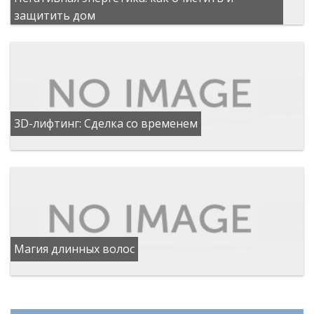
защитить дом
3D-лифтинг: Сделка со временем
Магия длинных волос