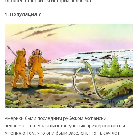
сложнее становится история человека…
1. Популяция Y
Америки были последним рубежом экспансии
человечества. Большинство учёных придерживаются
мнения о том, что они были заселены 15 тысяч лет