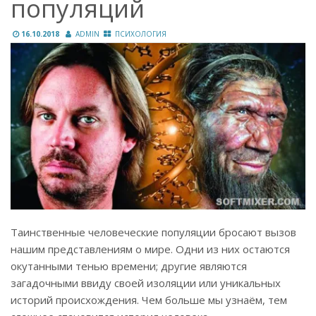
популяций
16.10.2018
ADMIN
ПСИХОЛОГИЯ
Таинственные человеческие популяции бросают вызов
нашим представлениям о мире. Одни из них остаются
окутанными тенью времени; другие являются
загадочными ввиду своей изоляции или уникальных
историй происхождения. Чем больше мы узнаём, тем