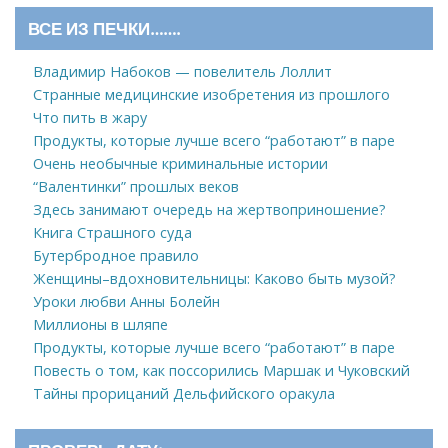
ВСЕ ИЗ ПЕЧКИ…….
Владимир Набоков — повелитель Лоллит
Странные медицинские изобретения из прошлого
Что пить в жару
Продукты, которые лучше всего “работают” в паре
Очень необычные криминальные истории
“Валентинки” прошлых веков
Здесь занимают очередь на жертвоприношение?
Книга Страшного суда
Бутербродное правило
Женщины–вдохновительницы: Каково быть музой?
Уроки любви Анны Болейн
Миллионы в шляпе
Продукты, которые лучше всего “работают” в паре
Повесть о том, как поссорились Маршак и Чуковский
Тайны прорицаний Дельфийского оракула