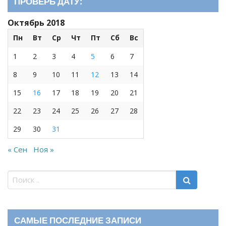
ПРОВЕРЬ ДАТУ:
Октябрь 2018
Пн
Вт
Ср
Чт
Пт
Сб
Вс
1
2
3
4
5
6
7
8
9
10
11
12
13
14
15
16
17
18
19
20
21
22
23
24
25
26
27
28
29
30
31
« Сен
Ноя »
САМЫЕ ПОСЛЕДНИЕ ЗАПИСИ