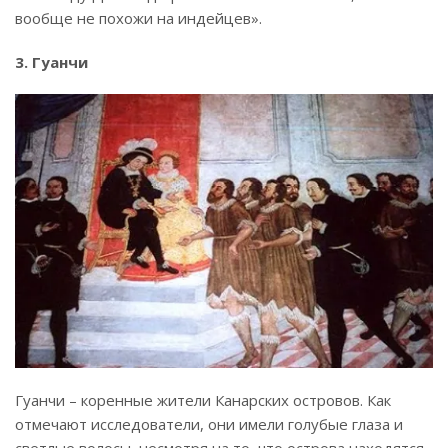
вообще не похожи на индейцев».
3. Гуанчи
Гуанчи – коренные жители Канарских островов. Как
отмечают исследователи, они имели голубые глаза и