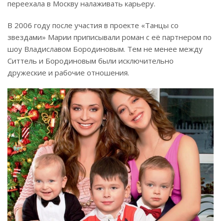
переехала в Москву налаживать карьеру.
В 2006 году после участия в проекте «Танцы со
звездами» Марии приписывали роман с её партнером по
шоу Владиславом Бородиновым. Тем не менее между
Ситтель и Бородиновым были исключительно
дружеские и рабочие отношения.