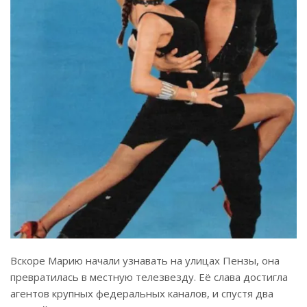
Вскоре Марию начали узнавать на улицах Пензы, она
превратилась в местную телезвезду. Её слава достигла
агентов крупных федеральных каналов, и спустя два