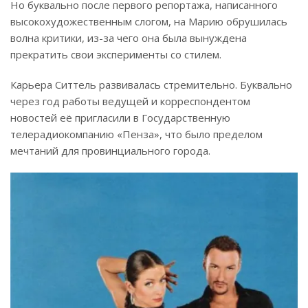
Но буквально после первого репортажа, написанного
высокохудожественным слогом, на Марию обрушилась
волна критики, из-за чего она была вынуждена
прекратить свои эксперименты со стилем.
Карьера Ситтель развивалась стремительно. Буквально
через год работы ведущей и корреспондентом
новостей её пригласили в Государственную
телерадиокомпанию «Пенза», что было пределом
мечтаний для провинциального города.