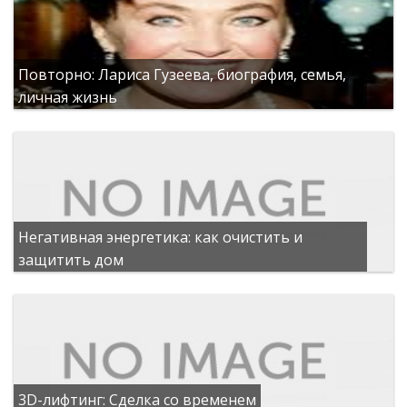
Повторно: Лариса Гузеева, биография, семья,
личная жизнь
Негативная энергетика: как очистить и
защитить дом
3D-лифтинг: Сделка со временем