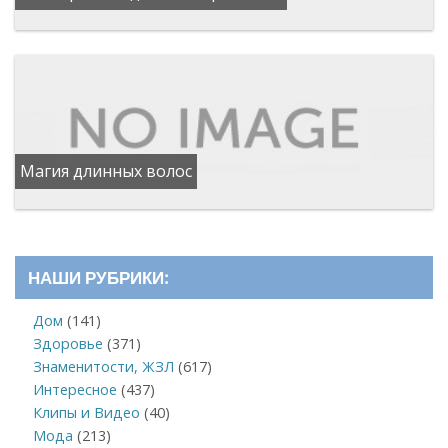
Магия длинных волос
НАШИ РУБРИКИ:
Дом
(141)
Здоровье
(371)
Знаменитости, ЖЗЛ
(617)
Интересное
(437)
Клипы и Видео
(40)
Мода
(213)