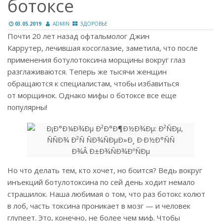
ботоксе
03.05.2019
ADMIN
ЗДОРОВЬЕ
Почти 20 лет назад офтальмолог Джин
Каррутер, лечившая косоглазие, заметила, что после
применения ботулотоксина морщины вокруг глаз
разглаживаются. Теперь же тысячи женщин
обращаются к специалистам, чтобы избавиться
от морщинок. Однако мифы о ботоксе все еще
популярны!
Но что делать тем, кто хочет, но боится? Ведь вокруг
инъекций ботулотоксина по сей день ходит немало
страшилок. Наша любимая о том, что раз ботокс колют
в лоб, часть токсина проникает в мозг — и человек
глупеет. Это, конечно, не более чем миф. Чтобы