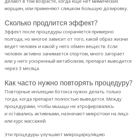
делают в том возрасте, когда еще нет мимических
морщин, или применяют слишком большую дозировку.
Сколько продлится эффект?
Эффект после процедуры сохраняется примерно
полгода, но многое зависит от того, какой образ жизни
ведет человек и какой у него обмен веществ. Если
человек активно занимается спортом, много загорает
или у него ускоренный метаболизм, препарат выводится
через 3 месяца.
Как часто нужно повторять процедуру?
Повторные инъекции ботокса нужно делать только
тогда, когда препарат полностью выведется. Между
процедурами, чтобы мышцы не атрофировались
и оставались активными, назначают микротоки на лицо
или курс массажей.
Эти процедуры улучшают микроциркуляцию