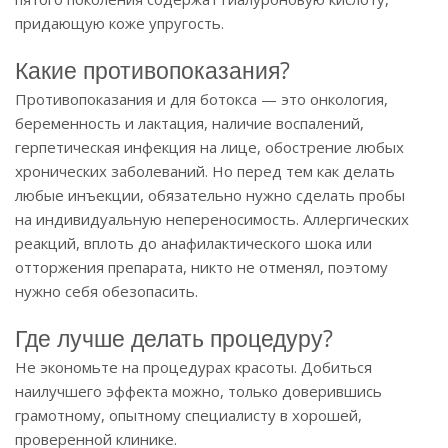
придающую коже упругость.
Какие противопоказания?
Противопоказания и для ботокса — это онкология,
беременность и лактация, наличие воспалений,
герпетическая инфекция на лице, обострение любых
хронических заболеваний. Но перед тем как делать
любые инъекции, обязательно нужно сделать пробы
на индивидуальную непереносимость. Аллергических
реакций, вплоть до анафилактического шока или
отторжения препарата, никто не отменял, поэтому
нужно себя обезопасить.
Где лучше делать процедуру?
Не экономьте на процедурах красоты. Добиться
наилучшего эффекта можно, только доверившись
грамотному, опытному специалисту в хорошей,
проверенной клинике.