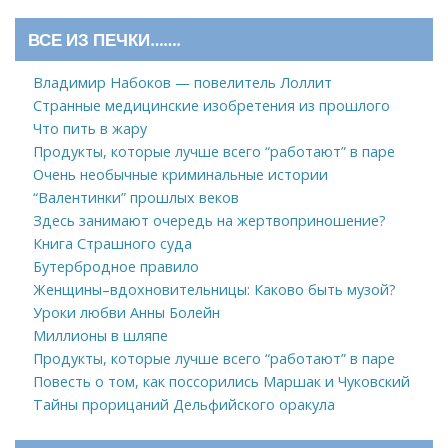
ВСЕ ИЗ ПЕЧКИ…….
Владимир Набоков — повелитель Лоллит
Странные медицинские изобретения из прошлого
Что пить в жару
Продукты, которые лучше всего “работают” в паре
Очень необычные криминальные истории
“Валентинки” прошлых веков
Здесь занимают очередь на жертвоприношение?
Книга Страшного суда
Бутербродное правило
Женщины–вдохновительницы: Каково быть музой?
Уроки любви Анны Болейн
Миллионы в шляпе
Продукты, которые лучше всего “работают” в паре
Повесть о том, как поссорились Маршак и Чуковский
Тайны прорицаний Дельфийского оракула