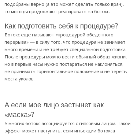
подобраны верно (а это может сделать только врач),
то мышцы продолжают реагировать на ботокс.
Как подготовить себя к процедуре?
Ботокс еще называют «процедурой обеденного
перерыва» — в силу того, что процедура не занимает
много времени и не требует специальной подготовки.
После процедуры можно вести обычный образ жизни,
но в первые часы нужно постараться не наклоняться,
не принимать горизонтальное положение и не тереть
места уколов.
А если мое лицо застынет как
«маска»?
У многих ботокс ассоциируется с гипсовым лицом. Такой
эффект может наступить, если инъекции ботокса