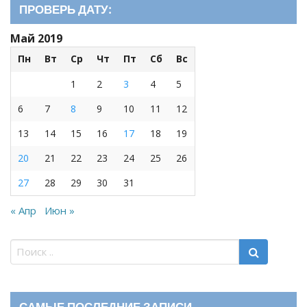
ПРОВЕРЬ ДАТУ:
Май 2019
Пн
Вт
Ср
Чт
Пт
Сб
Вс
1
2
3
4
5
6
7
8
9
10
11
12
13
14
15
16
17
18
19
20
21
22
23
24
25
26
27
28
29
30
31
« Апр
Июн »
САМЫЕ ПОСЛЕДНИЕ ЗАПИСИ