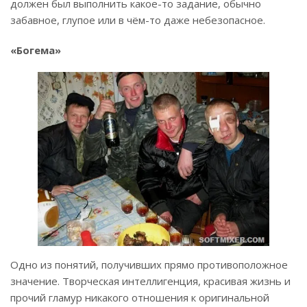
должен был выполнить какое-то задание, обычно
забавное, глупое или в чём-то даже небезопасное.
«Богема»
Одно из понятий, получивших прямо противоположное
значение. Творческая интеллигенция, красивая жизнь и
прочий гламур никакого отношения к оригинальной