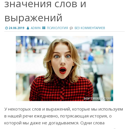
значения слов и
выражений
24.06.2019
ADMIN
ПСИХОЛОГИЯ
БЕЗ КОММЕНТАРИЕВ
У некоторых слов и выражений, которые мы используем
в нашей речи ежедневно, потрясающая история, о
которой мы даже не догадываемся. Одни слова