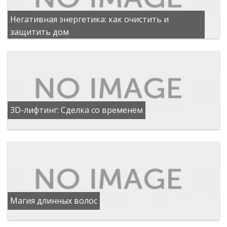
Негативная энергетика: как очистить и
защитить дом
3D-лифтинг: Сделка со временем
Магия длинных волос