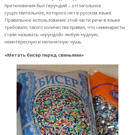
преткновения был герундий – отглагольное
существительное, которого нет в русском языке.
Правильное использование этой части речи в языке
требовало такого количества правил, что семинаристы
стали называть «ерундой» любую нудную,
неинтересную и непонятную чушь.
«Метать бисер перед свиньями»