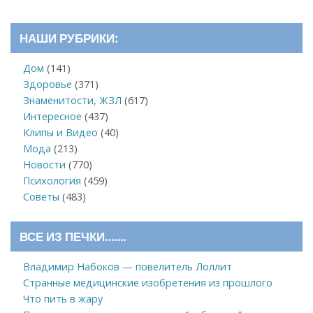
НАШИ РУБРИКИ:
Дом
(141)
Здоровье
(371)
Знаменитости, ЖЗЛ
(617)
Интересное
(437)
Клипы и Видео
(40)
Мода
(213)
Новости
(770)
Психология
(459)
Советы
(483)
ВСЕ ИЗ ПЕЧКИ…….
Владимир Набоков — повелитель Лоллит
Странные медицинские изобретения из прошлого
Что пить в жару