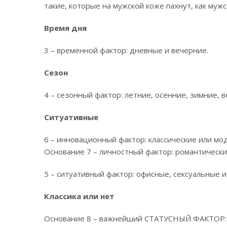
такие, которые на мужской коже пахнут, как мужск
Время дня
3 – временной фактор: дневные и вечерние.
Сезон
4 – сезонный фактор: летние, осенние, зимние, в
Ситуативные
6 – инновационный фактор: классические или мо
Основание 7 – личностный фактор: романтические
5 – ситуативный фактор: офисные, сексуальные и
Классика или нет
Основание 8 – важнейший СТАТУСНЫЙ ФАКТОР: м