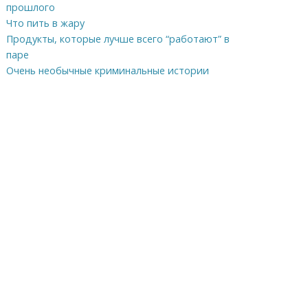
прошлого
Что пить в жару
Продукты, которые лучше всего “работают” в
паре
Очень необычные криминальные истории