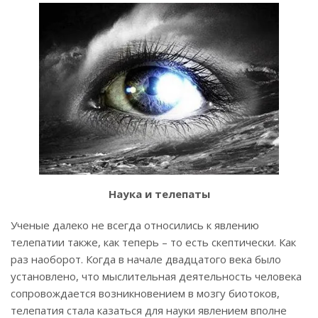
Наука и телепаты
Ученые далеко не всегда относились к явлению
телепатии также, как теперь – то есть скептически. Как
раз наоборот. Когда в начале двадцатого века было
установлено, что мыслительная деятельность человека
сопровождается возникновением в мозгу биотоков,
телепатия стала казаться для науки явлением вполне