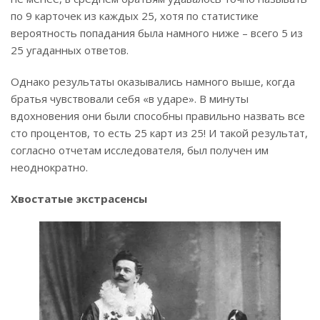
по 9 карточек из каждых 25, хотя по статистике
вероятность попадания была намного ниже – всего 5 из
25 угаданных ответов.
Однако результаты оказывались намного выше, когда
братья чувствовали себя «в ударе». В минуты
вдохновения они были способны правильно назвать все
сто процентов, то есть 25 карт из 25! И такой результат,
согласно отчетам исследователя, был получен им
неоднократно.
Хвостатые экстрасенсы