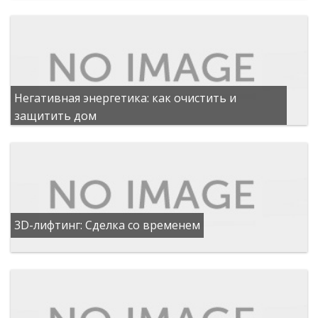
Негативная энергетика: как очистить и
защитить дом
3D-лифтинг: Сделка со временем