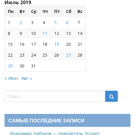
Июль 2019
Пн
Вт
Ср
Чт
Пт
Сб
Вс
1
2
3
4
5
6
7
8
9
10
11
12
13
14
15
16
17
18
19
20
21
22
23
24
25
26
27
28
29
30
31
« Июн
Авг »
САМЫЕ ПОСЛЕДНИЕ ЗАПИСИ
Владимир Набоков — повелитель Лоллит