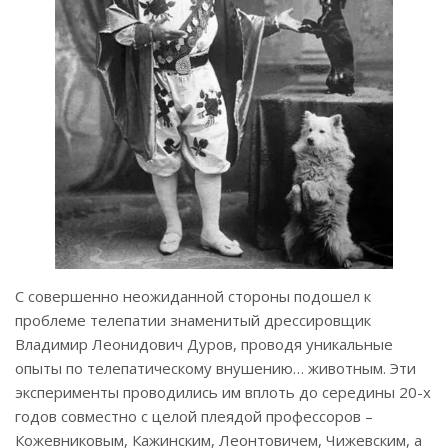
С совершенно неожиданной стороны подошел к
проблеме телепатии знаменитый дрессировщик
Владимир Леонидович Дуров, проводя уникальные
опыты по телепатическому внушению… животным. Эти
эксперименты проводились им вплоть до середины 20-х
годов совместно с целой плеядой профессоров –
Кожевниковым, Кажинским, Леонтовичем, Чижевским, а