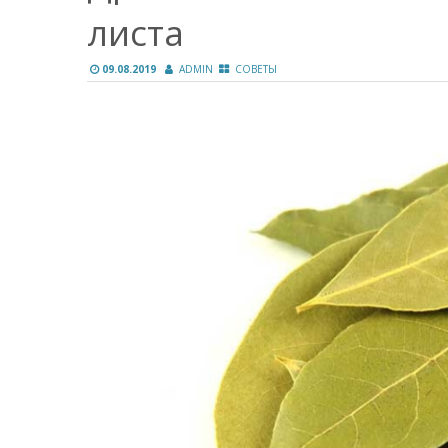
листа
09.08.2019
ADMIN
СОВЕТЫ