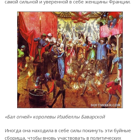
самой сильной и уверенной в себе женщины Франции.
«Бал огней» королевы Изабеллы Баварской
Иногда она находила в себе силы покинуть эти буйные
сборища, чтобы вновь участвовать в политических