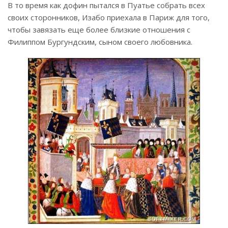
В то время как дофин пытался в Пуатье собрать всех
своих сторонников, Изабо приехала в Париж для того,
чтобы завязать еще более близкие отношения с
Филиппом Бургундским, сыном своего любовника.