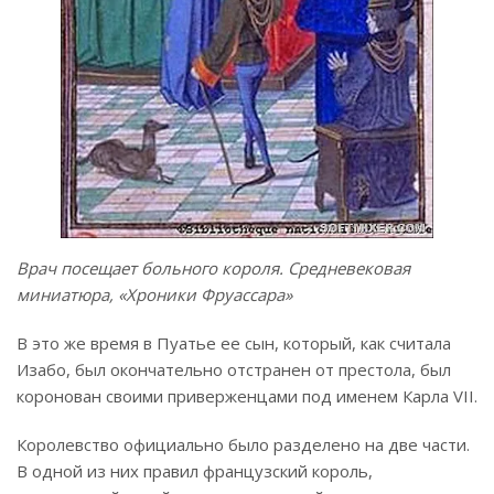
Врач посещает больного короля. Средневековая
миниатюра, «Хроники Фруассара»
В это же время в Пуатье ее сын, который, как считала
Изабо, был окончательно отстранен от престола, был
коронован своими приверженцами под именем Карла VII.
Королевство официально было разделено на две части.
В одной из них правил французский король,