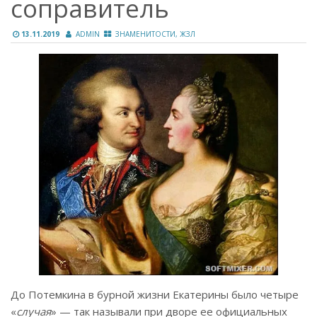
соправитель
13.11.2019
ADMIN
ЗНАМЕНИТОСТИ, ЖЗЛ
До Потемкина в бурной жизни Екатерины было четыре
«
случая
» — так называли при дворе ее официальных