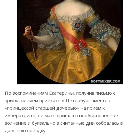
По воспоминаниям Екатерины, получив письмо с
приглашением приехать в Петербург вместе с
«принцессой старшей дочерью» на прием к
императрице, ее мать пришла в необыкновенное
волнение и буквально в считанные дни собралась в
дальнюю поездку.