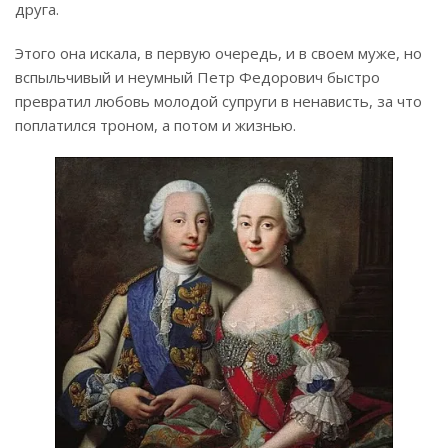
друга.
Этого она искала, в первую очередь, и в своем муже, но
вспыльчивый и неумный Петр Федорович быстро
превратил любовь молодой супруги в ненависть, за что
поплатился троном, а потом и жизнью.