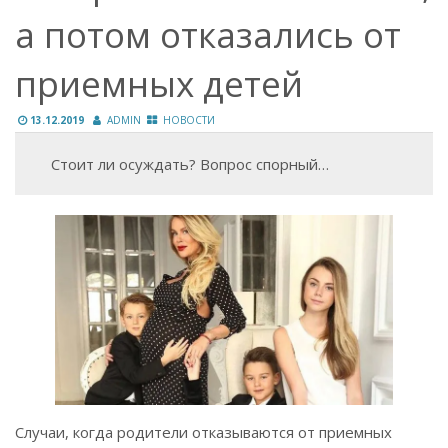
а потом отказались от
приемных детей
13.12.2019
ADMIN
НОВОСТИ
Стоит ли осуждать? Вопрос спорный…
Случаи, когда родители отказываются от приемных