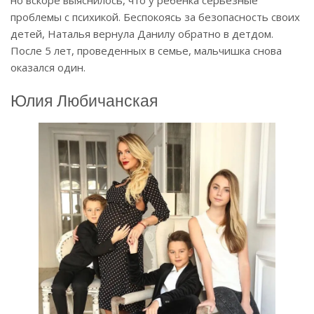
проблемы с психикой. Беспокоясь за безопасность своих
детей, Наталья вернула Данилу обратно в детдом.
После 5 лет, проведенных в семье, мальчишка снова
оказался один.
Юлия Любичанская