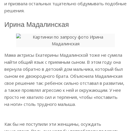
и призвала остальных тщательно обдумывать подобные
решения.
Ирина Мадалинская
Мама актрисы Екатерины Мадалинской тоже не сумела
найти общий язык с приемным сыном. В этом году она
вернула обратно в детский дом мальчика, который был
сыном ее двоюродного брата. Объяснила Мадалинская
свое решение так: ребенок сильно отставал в развитии,
а также проявлял агрессию к ней и окружающим. У нее
просто не хватило сил и терпения, чтобы «поставить
на ноги» столь трудного малыша.
Как бы не поступили эти женщины, осуждать