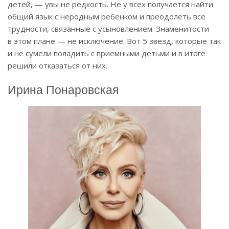
детей, — увы не редкость. Не у всех получается найти
общий язык с неродным ребенком и преодолеть все
трудности, связанные с усыновлением. Знаменитости
в этом плане — не исключение. Вот 5 звезд, которые так
и не сумели поладить с приемными детьми и в итоге
решили отказаться от них.
Ирина Понаровская