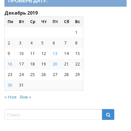
ПРОВЕРЬ ДАТУ:
Декабрь 2019
Пн
Вт
Ср
Чт
Пт
Сб
Вс
1
2
3
4
5
6
7
8
9
10
11
12
13
14
15
16
17
18
19
20
21
22
23
24
25
26
27
28
29
30
31
« Ноя
Янв »