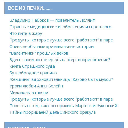
ВСЕ ИЗ ПЕЧКИ…….
Владимир Набоков — повелитель Лоллит
Странные медицинские изобретения из прошлого
Что пить в жару
Продукты, которые лучше всего “работают” в паре
Очень необычные криминальные истории
“Валентинки” прошлых веков
Здесь занимают очередь на жертвоприношение?
Книга Страшного суда
Бутербродное правило
Женщины–вдохновительницы: Каково быть музой?
Уроки любви Анны Болейн
Миллионы в шляпе
Продукты, которые лучше всего “работают” в паре
Повесть о том, как поссорились Маршак и Чуковский
Тайны прорицаний Дельфийского оракула