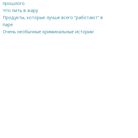
прошлого
Что пить в жару
Продукты, которые лучше всего “работают” в
паре
Очень необычные криминальные истории