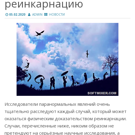
реинкарнацию
05.02.2020
ADMIN
НОВОСТИ
Исследователи паранормальных явлений очень
тщательно расследуют каждый случай, который может
оказаться физическим доказательством реинкарнации.
Случаи, перечисленные ниже, никоим образом не
претендуют на серьёзные научные исследования, а