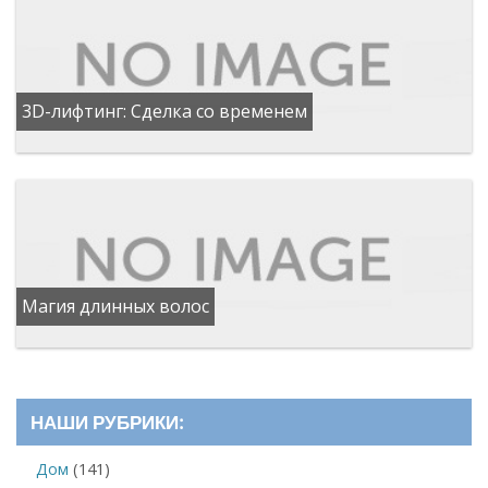
3D-лифтинг: Сделка со временем
Магия длинных волос
НАШИ РУБРИКИ:
Дом
(141)