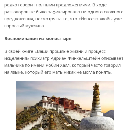
редко говорит полными предложениями. В ходе
разговоров не было зафиксировано ни одного сложного
предложения, несмотря на то, что «Йенсен» якобы уже
взрослый мужчина.
Воспоминания из монастыря
В своей книге «Ваши прошлые жизни и процесс
исцеления» психиатр Адриан Финкельштейн описывает
мальчика по имени Робин Халл, который часто говорил
на языке, который его мать никак не могла понять.