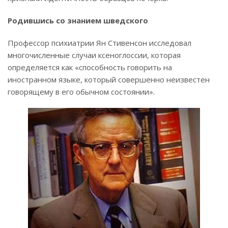
Родившись со знанием шведского
Профессор психиатрии Ян Стивенсон исследовал
многочисленные случаи ксеноглоссии, которая
определяется как «способность говорить на
иностранном языке, который совершенно неизвестен
говорящему в его обычном состоянии».