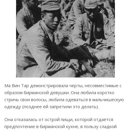
Ма Вин Тар демонстрировала черты, несовместимые с
образом бирманской девушки. Она любила коротко
стричь свои волосы, любила одеваться в мальчишескую
одежду (позднее ей запретили это делать).
Она отказалась от острой пищи, которой отдаётся
предпочтение в бирманской кухне, в пользу сладкой