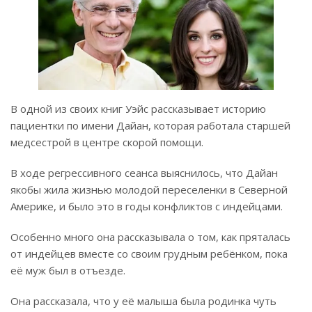
В одной из своих книг Уэйс рассказывает историю
пациентки по имени Дайан, которая работала старшей
медсестрой в центре скорой помощи.
В ходе регрессивного сеанса выяснилось, что Дайан
якобы жила жизнью молодой переселенки в Северной
Америке, и было это в годы конфликтов с индейцами.
Особенно много она рассказывала о том, как пряталась
от индейцев вместе со своим грудным ребёнком, пока
её муж был в отъезде.
Она рассказала, что у её малыша была родинка чуть