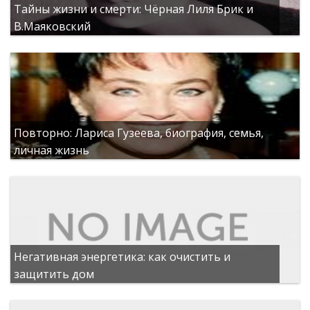
Тайны жизни и смерти: Чёрная Лиля Брик и
В.Маяковский
Повторно: Лариса Гузеева, биография, семья,
личная жизнь
Негативная энергетика: как очистить и
защитить дом