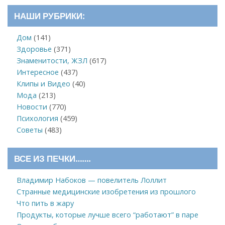
НАШИ РУБРИКИ:
Дом
(141)
Здоровье
(371)
Знаменитости, ЖЗЛ
(617)
Интересное
(437)
Клипы и Видео
(40)
Мода
(213)
Новости
(770)
Психология
(459)
Советы
(483)
ВСЕ ИЗ ПЕЧКИ…….
Владимир Набоков — повелитель Лоллит
Странные медицинские изобретения из прошлого
Что пить в жару
Продукты, которые лучше всего “работают” в паре