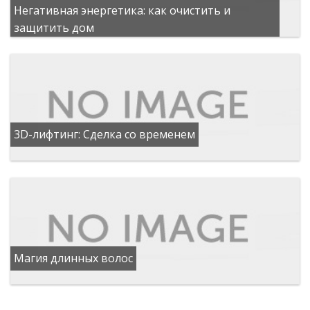
Негативная энергетика: как очистить и
защитить дом
3D-лифтинг: Сделка со временем
Магия длинных волос