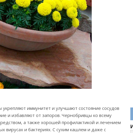
 укрепляют иммунитет и улучшают состояние сосудов
ие и избавляют от запоров. Чернобривцы ко всему
редством, а также хорошей профилактикой и лечением
ых вирусах и бактериях. С сухим кашлем и даже с