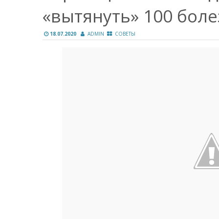
«вытянуть» 100 боле
18.07.2020
ADMIN
СОВЕТЫ