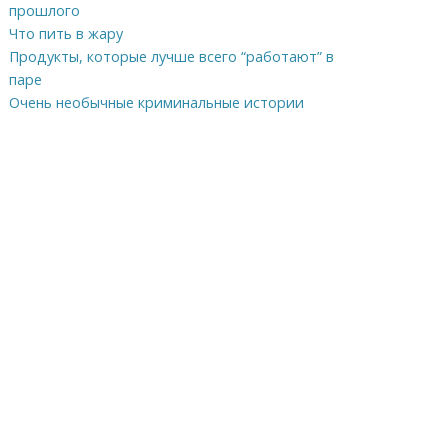
прошлого
Что пить в жару
Продукты, которые лучше всего “работают” в
паре
Очень необычные криминальные истории