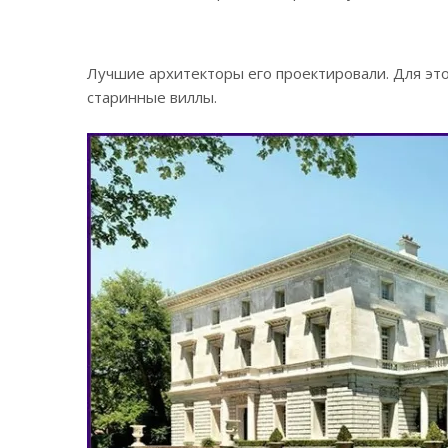
Лучшие архитекторы его проектировали. Для это
старинные виллы.