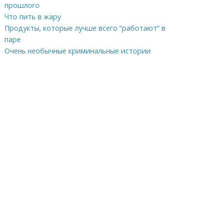
прошлого
Что пить в жару
Продукты, которые лучше всего “работают” в
паре
Очень необычные криминальные истории