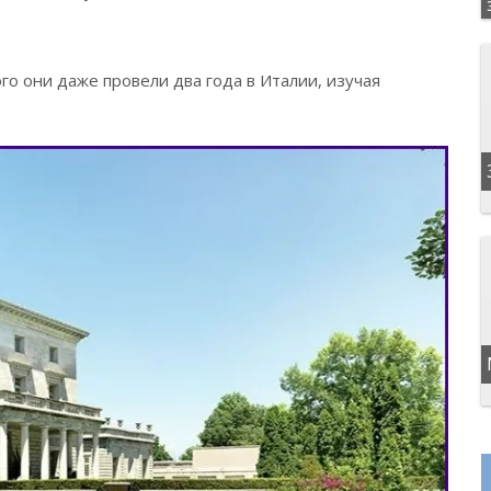
го они даже провели два года в Италии, изучая