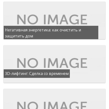
Негативная энергетика: как очистить и
защитить дом
3D-лифтинг: Сделка со временем