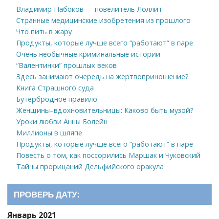
Владимир Набоков — повелитель Лоллит
Странные медицинские изобретения из прошлого
Что пить в жару
Продукты, которые лучше всего “работают” в паре
Очень необычные криминальные истории
“Валентинки” прошлых веков
Здесь занимают очередь на жертвоприношение?
Книга Страшного суда
Бутербродное правило
Женщины–вдохновительницы: Каково быть музой?
Уроки любви Анны Болейн
Миллионы в шляпе
Продукты, которые лучше всего “работают” в паре
Повесть о том, как поссорились Маршак и Чуковский
Тайны прорицаний Дельфийского оракула
ПРОВЕРЬ ДАТУ:
Январь 2021