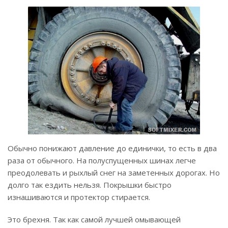
Обычно понижают давление до единички, то есть в два
раза от обычного. На полуспущенных шинах легче
преодолевать и рыхлый снег на заметенных дорогах. Но
долго так ездить нельзя. Покрышки быстро
изнашиваются и протектор стирается.
Это брехня. Так как самой лучшей омывающей