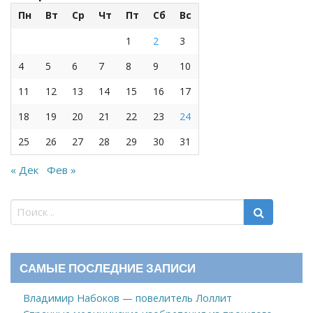
Пн
Вт
Ср
Чт
Пт
Сб
Вс
1
2
3
4
5
6
7
8
9
10
11
12
13
14
15
16
17
18
19
20
21
22
23
24
25
26
27
28
29
30
31
« Дек
Фев »
САМЫЕ ПОСЛЕДНИЕ ЗАПИСИ
Владимир Набоков — повелитель Лоллит