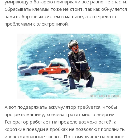
умирающую батарею припарками все равно не спасти.
Сбрасывать клеммы тоже не стоит, так как обнуляется
память бортовых систем в машине, а это чревато
проблемами с электроникой.
А вот подзаряжать аккумулятор требуется. Чтобы
прогреть машину, хозяева тратят много энергии.
Генератор работает на пределе возможностей, а
короткие поездки в пробках не позволяют пополнить
израсходованные запасы. Поэтому лучше на машине