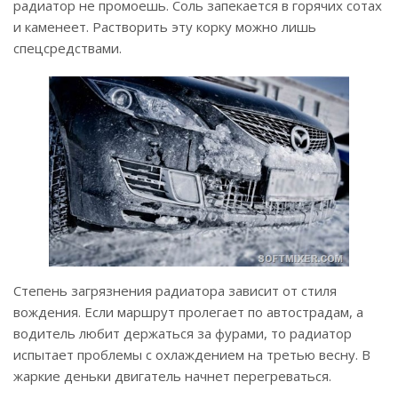
радиатор не промоешь. Соль запекается в горячих сотах
и каменеет. Растворить эту корку можно лишь
спецсредствами.
Степень загрязнения радиатора зависит от стиля
вождения. Если маршрут пролегает по автострадам, а
водитель любит держаться за фурами, то радиатор
испытает проблемы с охлаждением на третью весну. В
жаркие деньки двигатель начнет перегреваться.