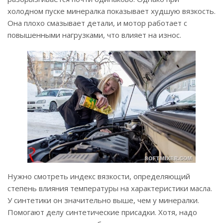
холодном пуске минералка показывает худшую вязкость.
Она плохо смазывает детали, и мотор работает с
повышенными нагрузками, что влияет на износ.
Нужно смотреть индекс вязкости, определяющий
степень влияния температуры на характеристики масла.
У синтетики он значительно выше, чем у минералки.
Помогают делу синтетические присадки. Хотя, надо