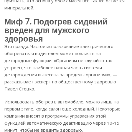
признать, что основа у обоих масел все так же остается
минеральной.
Миф 7. Подогрев сидений
вреден для мужского
здоровья
Это правда. Частое использование электрического
обогревателя водителем может повлиять на
детородные функции. «Организм не случайно так
устроен, что наиболее важная часть системы
деторождения вынесена за пределы организма», —
рассказывает эксперт по общественному здоровью
Павел Стоцко.
Использовать обогрев в автомобиле, можно лишь на
первом этапе, когда салон еще холодный. Некоторые
компании вносят в программы управления этой
функцией автоматическую деактивацию через 10-15
минут, чтобы не вредить здоровью.