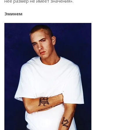
нее размер не имеет значения».
Эминем