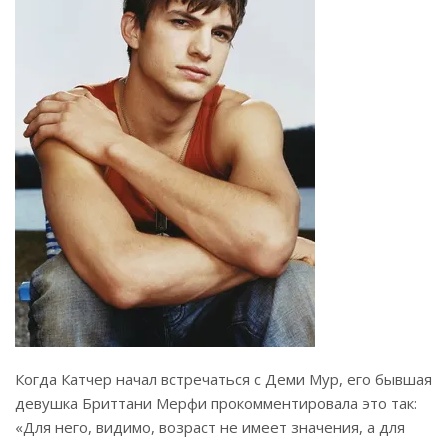
Когда Катчер начал встречаться с Деми Мур, его бывшая
девушка Бриттани Мерфи прокомментировала это так:
«Для него, видимо, возраст не имеет значения, а для