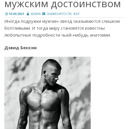
мужским достоинством
10.04.2021
ADMIN
ЗНАМЕНИТОСТИ, ЖЗЛ
Иногда подружки мужчин-звезд оказываются слишком
болтливыми. И тогда миру становятся известны
любопытные подробности чьей-нибудь анатомии.
Дэвид Бекхэм