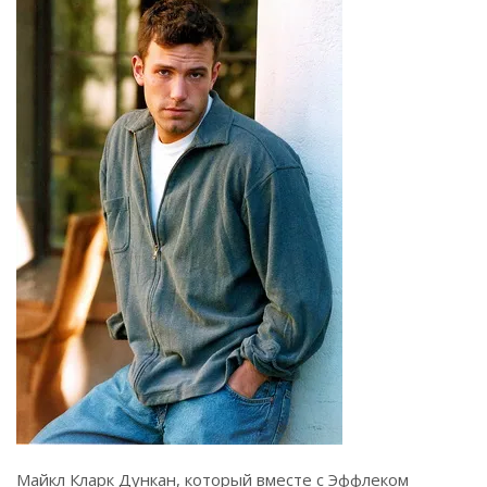
Майкл Кларк Дункан, который вместе с Эффлеком