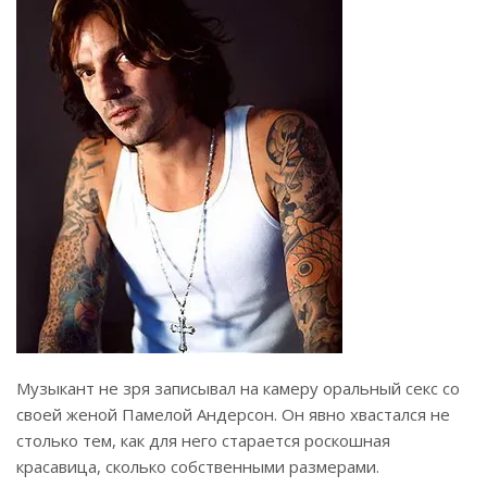
Музыкант не зря записывал на камеру оральный секс со
своей женой Памелой Андерсон. Он явно хвастался не
столько тем, как для него старается роскошная
красавица, сколько собственными размерами.