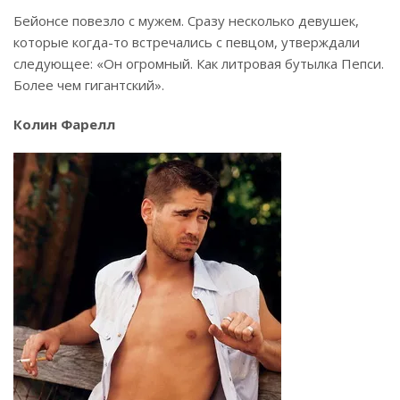
Бейонсе повезло с мужем. Сразу несколько девушек,
которые когда-то встречались с певцом, утверждали
следующее: «Он огромный. Как литровая бутылка Пепси.
Более чем гигантский».
Колин Фарелл