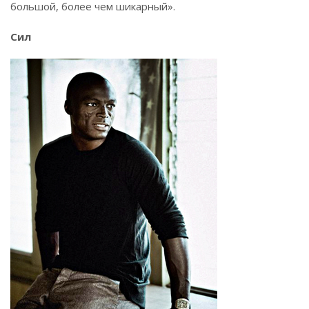
большой, более чем шикарный».
Сил