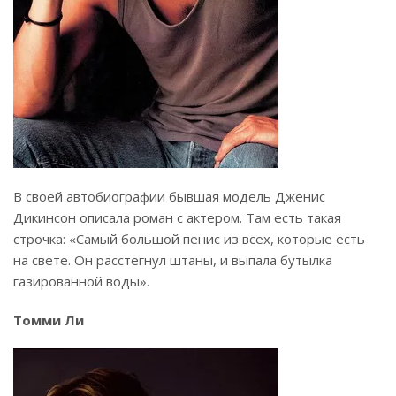
В своей автобиографии бывшая модель Дженис
Дикинсон описала роман с актером. Там есть такая
строчка: «Самый большой пенис из всех, которые есть
на свете. Он расстегнул штаны, и выпала бутылка
газированной воды».
Томми Ли