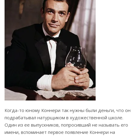
Когда-то юному Коннери так нужны были деньги, что он
подрабатывал натурщиком в художественной школе.
Один из ее выпускников, попросивший не называть его
имени, вспоминает первое появление Коннери на