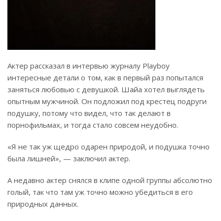
Актер рассказал в интервью журналу Playboy
интересные детали о том, как в первый раз попытался
заняться любовью с девушкой. Шайа хотел выглядеть
опытным мужчиной. Он подложил под крестец подруги
подушку, потому что видел, что так делают в
порнофильмах, и тогда стало совсем неудобно.
«Я не так уж щедро одарен природой, и подушка точно
была лишней», — заключил актер.
А недавно актер снялся в клипе одной группы абсолютно
голый, так что там уж точно можно убедиться в его
природных данных.