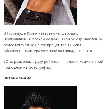
В Голливуде Колин известен как дебошир,
неуправляемый плохой мальчик. Если он отрывается, он
отдается гулянке на сто процентов. Снимки
обнаженного актера уже пару раз попадали в сеть.
«Ого, размером с руку ребенка», — гласит комментарий
под одной из фотографий.
Энтони Кидис