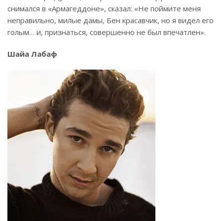
снимался в «Армагеддоне», сказал: «Не поймите меня
неправильно, милые дамы, Бен красавчик, но я видел его
голым… и, признаться, совершенно не был впечатлен».
Шайа Лабаф