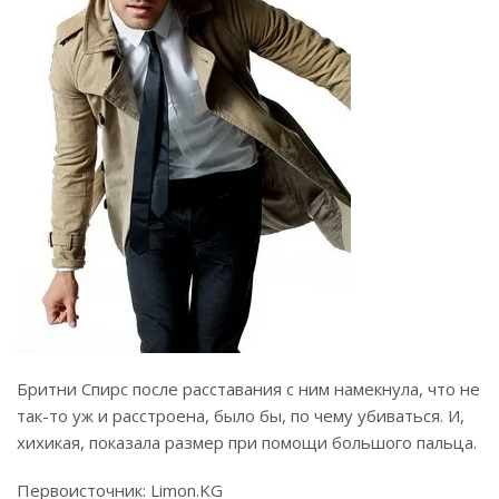
Бритни Спирс после расставания с ним намекнула, что не
так-то уж и расстроена, было бы, по чему убиваться. И,
хихикая, показала размер при помощи большого пальца.
Первоисточник: Limon.KG