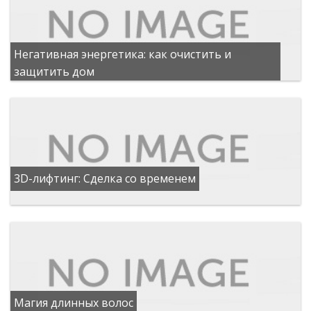
Негативная энергетика: как очистить и
защитить дом
3D-лифтинг: Сделка со временем
Магия длинных волос