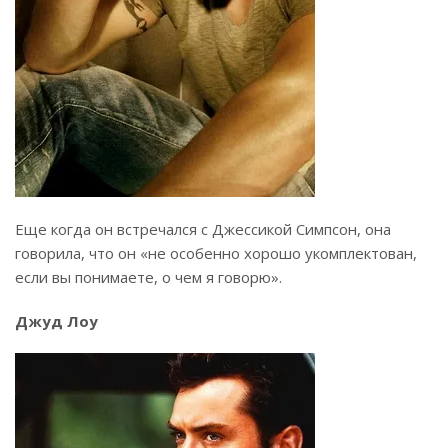
Еще когда он встречался с Джессикой Симпсон, она
говорила, что он «не особенно хорошо укомплектован,
если вы понимаете, о чем я говорю».
Джуд Лоу