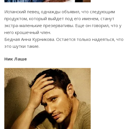
Испанский певец однажды объявил, что следующим
продуктом, который выйдет под его именем, станут
экстра-маленькие презервативы. Еще он говорил, что у
него крошечный член.
Бедная Анна Курникова. Остается только надеяться, что
это шутки такие.
Ник Лаше