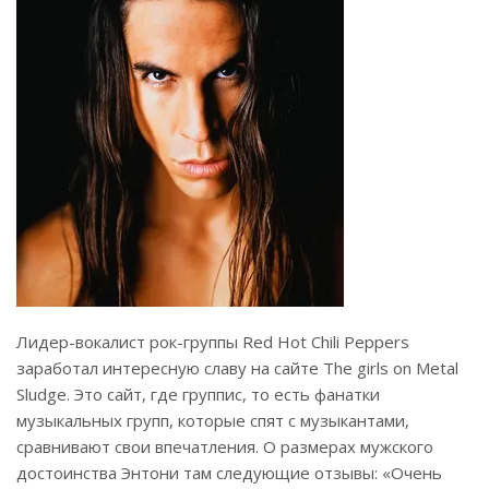
Лидер-вокалист рок-группы Red Hot Chili Peppers
заработал интересную славу на сайте The girls on Metal
Sludge. Это сайт, где группис, то есть фанатки
музыкальных групп, которые спят с музыкантами,
сравнивают свои впечатления. О размерах мужского
достоинства Энтони там следующие отзывы: «Очень