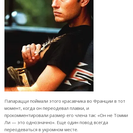
Папарацци поймали этого красавчика во Франции в тот
момент, когда он переодевал плавки, и
прокомментировали размер его члена так: «Он не Томми
Ли — это однозначно». Еще один повод всегда
переодеваться в укромном месте.