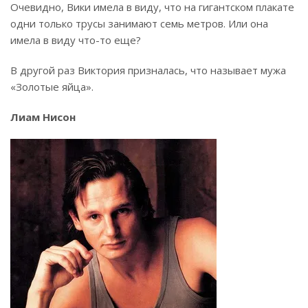
Очевидно, Вики имела в виду, что на гигантском плакате
одни только трусы занимают семь метров. Или она
имела в виду что-то еще?
В другой раз Виктория призналась, что называет мужа
«Золотые яйца».
Лиам Нисон