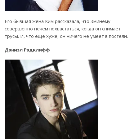
Его бывшая жена Ким рассказала, что Эминему
совершенно нечем похвастаться, когда он снимает
трусы. И, что еще хуже, он ничего не умеет в постели.
Дэниэл Рэдклифф