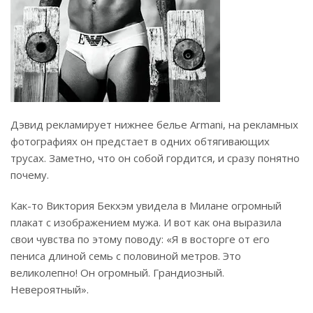
Дэвид рекламирует нижнее белье Armani, на рекламных
фотографиях он предстает в одних обтягивающих
трусах. Заметно, что он собой гордится, и сразу понятно
почему.
Как-то Виктория Бекхэм увидела в Милане огромный
плакат с изображением мужа. И вот как она выразила
свои чувства по этому поводу: «Я в восторге от его
пениса длиной семь с половиной метров. Это
великолепно! Он огромный. Грандиозный.
Невероятный».