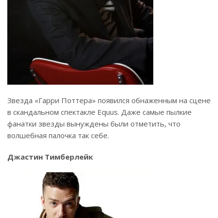
Звезда «Гарри Поттера» появился обнаженным на сцене
в скандальном спектакле Equus. Даже самые пылкие
фанатки звезды вынуждены были отметить, что
волшебная палочка так себе.
Джастин Тимберлейк