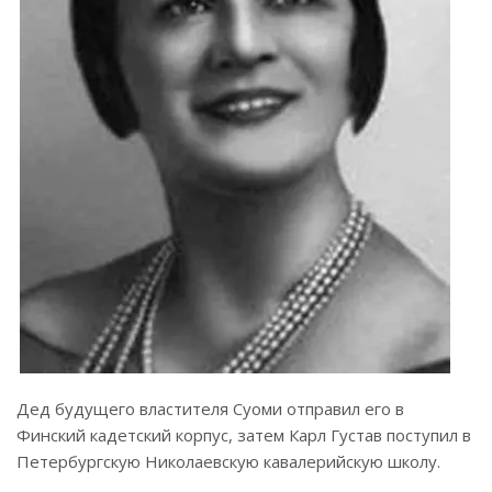
Дед будущего властителя Суоми отправил его в
Финский кадетский корпус, затем Карл Густав поступил в
Петербургскую Николаевскую кавалерийскую школу.