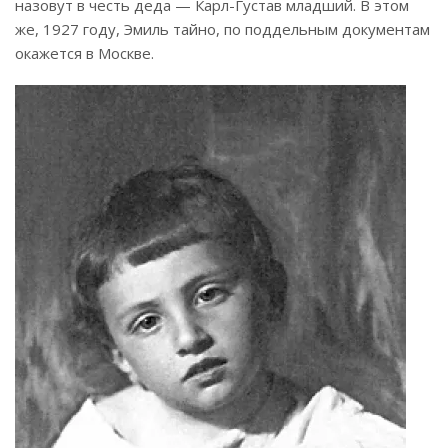
назовут в честь деда — Карл-Густав младший. В этом
же, 1927 году, Эмиль тайно, по поддельным документам
окажется в Москве.