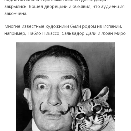
закрылись. Вошел дворецкий и объявил, что аудиенция
закончена.
Многие известные художники были родом из Испании,
например, Пабло Пикассо, Сальвадор Дали и Жоан Миро.