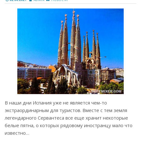
В наши дни Испания уже не является чем-то
экстраординарным для туристов. Вместе с тем земля
легендарного Сервантеса все еще хранит некоторые
белые пятна, о которых рядовому иностранцу мало что
известно…