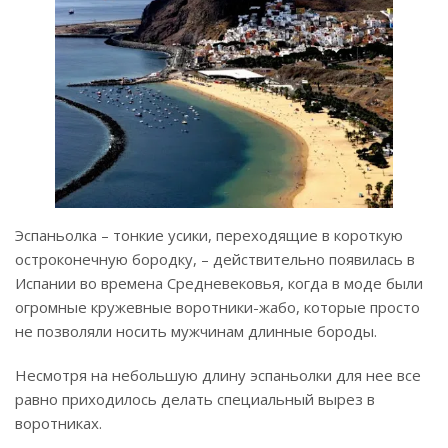
Эспаньолка – тонкие усики, переходящие в короткую
остроконечную бородку, – действительно появилась в
Испании во времена Средневековья, когда в моде были
огромные кружевные воротники-жабо, которые просто
не позволяли носить мужчинам длинные бороды.
Несмотря на небольшую длину эспаньолки для нее все
равно приходилось делать специальный вырез в
воротниках.