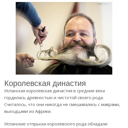
Королевская династия
Испанская королевская династия в средние века
гордилась древностью и чистотой своего рода.
Считалось, что они никогда не смешивались с маврами,
выходцами из Африки.
Испанские отпрыски королевского рода обладали