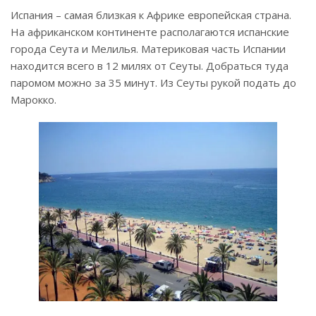
Испания – самая близкая к Африке европейская страна.
На африканском континенте располагаются испанские
города Сеута и Мелилья. Материковая часть Испании
находится всего в 12 милях от Сеуты. Добраться туда
паромом можно за 35 минут. Из Сеуты рукой подать до
Марокко.