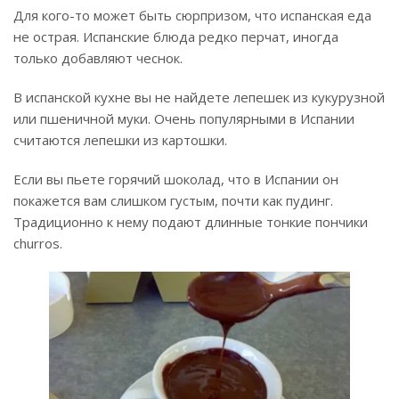
Для кого-то может быть сюрпризом, что испанская еда
не острая. Испанские блюда редко перчат, иногда
только добавляют чеснок.
В испанской кухне вы не найдете лепешек из кукурузной
или пшеничной муки. Очень популярными в Испании
считаются лепешки из картошки.
Если вы пьете горячий шоколад, что в Испании он
покажется вам слишком густым, почти как пудинг.
Традиционно к нему подают длинные тонкие пончики
churros.