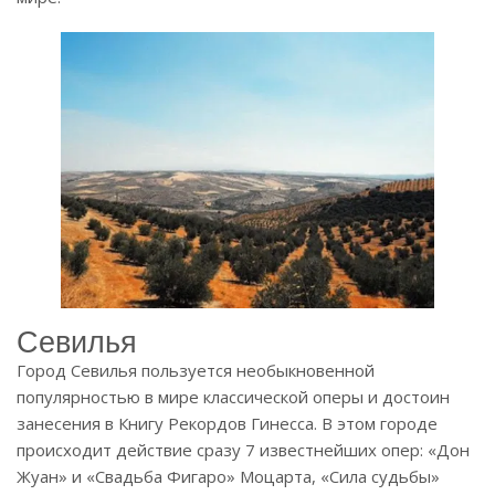
Севилья
Город Севилья пользуется необыкновенной
популярностью в мире классической оперы и достоин
занесения в Книгу Рекордов Гинесса. В этом городе
происходит действие сразу 7 известнейших опер: «Дон
Жуан» и «Свадьба Фигаро» Моцарта, «Сила судьбы»