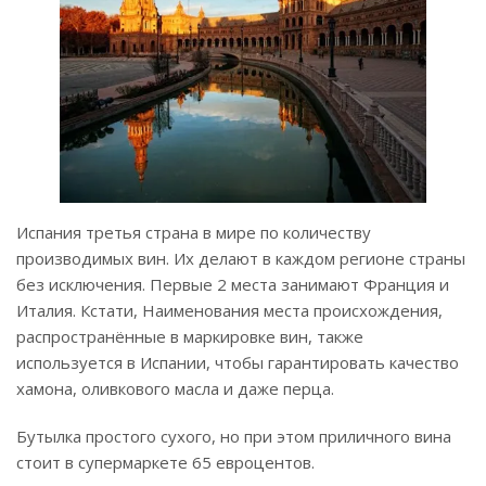
Испания третья страна в мире по количеству
производимых вин. Их делают в каждом регионе страны
без исключения. Первые 2 места занимают Франция и
Италия. Кстати, Наименования места происхождения,
распространённые в маркировке вин, также
используется в Испании, чтобы гарантировать качество
хамона, оливкового масла и даже перца.
Бутылка простого сухого, но при этом приличного вина
стоит в супермаркете 65 евроцентов.