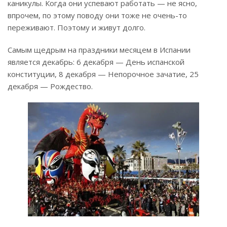
каникулы. Когда они успевают работать — не ясно,
впрочем, по этому поводу они тоже не очень-то
переживают. Поэтому и живут долго.
Самым щедрым на праздники месяцем в Испании
является декабрь: 6 декабря — День испанской
конституции, 8 декабря — Непорочное зачатие, 25
декабря — Рождество.