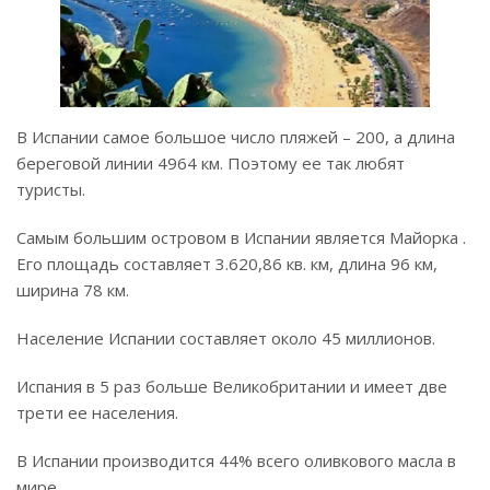
В Испании самое большое число пляжей – 200, а длина
береговой линии 4964 км. Поэтому ее так любят
туристы.
Самым большим островом в Испании является Майорка .
Его площадь составляет 3.620,86 кв. км, длина 96 км,
ширина 78 км.
Население Испании составляет около 45 миллионов.
Испания в 5 раз больше Великобритании и имеет две
трети ее населения.
В Испании производится 44% всего оливкового масла в
мире.