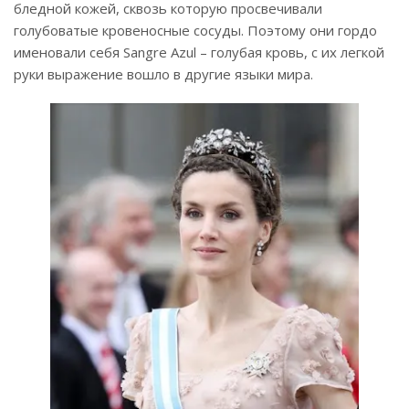
бледной кожей, сквозь которую просвечивали
голубоватые кровеносные сосуды. Поэтому они гордо
именовали себя Sangre Azul – голубая кровь, с их легкой
руки выражение вошло в другие языки мира.