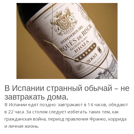
В Испании странный обычай – не
завтракать дома.
В Испании едят поздно: завтракают в 14 часов, обедают
в 22 часа. За столом следует избегать таких тем, как
гражданская война, период правления Франко, коррида
и личная жизнь.