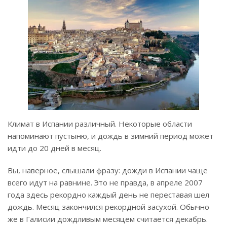
Климат в Испании различный. Некоторые области
напоминают пустыню, и дождь в зимний период может
идти до 20 дней в месяц.
Вы, наверное, слышали фразу: дожди в Испании чаще
всего идут на равнине. Это не правда, в апреле 2007
года здесь рекордно каждый день не переставая шел
дождь. Месяц закончился рекордной засухой. Обычно
же в Галисии дождливым месяцем считается декабрь.