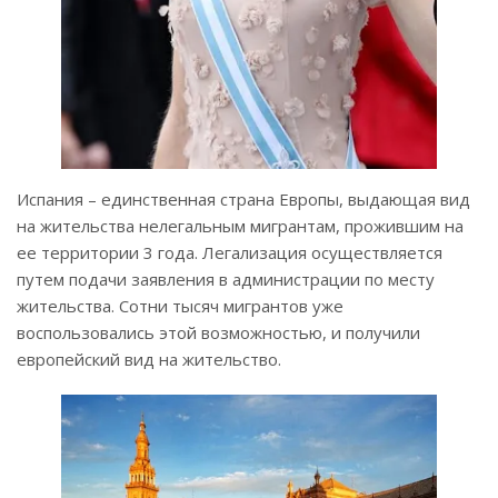
Испания – единственная страна Европы, выдающая вид
на жительства нелегальным мигрантам, прожившим на
ее территории 3 года. Легализация осуществляется
путем подачи заявления в администрации по месту
жительства. Сотни тысяч мигрантов уже
воспользовались этой возможностью, и получили
европейский вид на жительство.